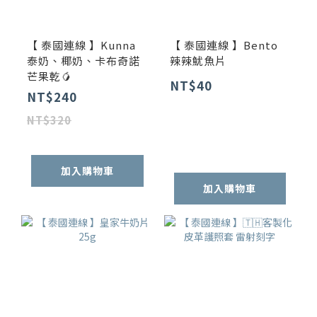
【 泰國連線 】Kunna
【 泰國連線 】Bento
泰奶、椰奶、卡布奇諾
辣辣魷魚片
芒果乾🥭
NT$40
NT$240
NT$320
加入購物車
加入購物車