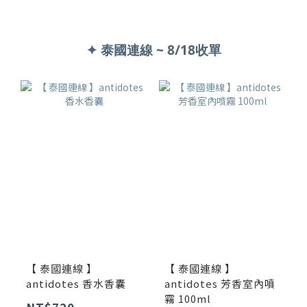
✦ 泰國連線 ~ 8/18收單
【 泰國連線 】
【 泰國連線 】
antidotes 香水香囊
antidotes 芳香室內噴
霧 100ml