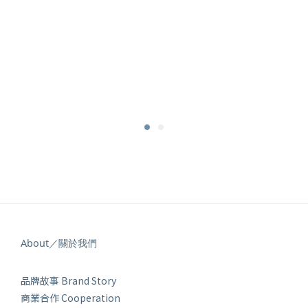
About／關於我們
品牌故事 Brand Story
商業合作 Cooperation