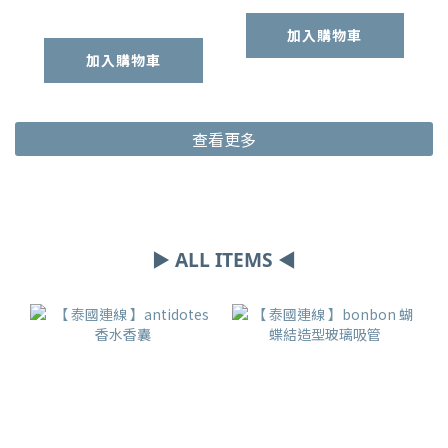
加入購物車
加入購物車
查看更多
▶ ALL ITEMS ◀