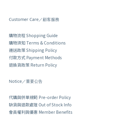
Customer Care／顧客服務
購物流程 Shopping Guide
購物須知 Terms & Conditions
運送政策 Shipping Policy
付款方式 Payment Methods
退換貨政策 Return Policy
Notice／重要公告
代購與併單規範 Pre-order Policy
缺貨與退款處理 Out of Stock Info
會員權利與優惠 Member Benefits