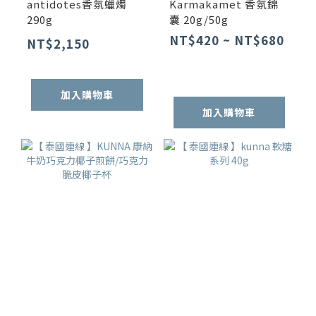
antidotes香氛蠟燭
Karmakamet 香氛錦
290g
囊 20g/50g
NT$420 ~ NT$680
NT$2,150
加入購物車
加入購物車