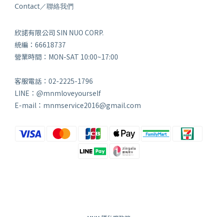
Contact／聯絡我們
欣諾有限公司 SIN NUO CORP.
統編：66618737
營業時間：MON-SAT 10:00~17:00
客服電話：02-2225-1796
LINE：@mnmloveyourself
E-mail：mnmservice2016@gmail.com