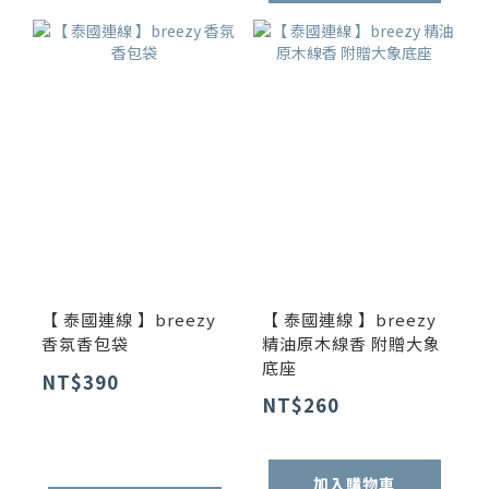
【 泰國連線 】breezy
【 泰國連線 】breezy
香氛香包袋
精油原木線香 附贈大象
底座
NT$390
NT$260
加入購物車