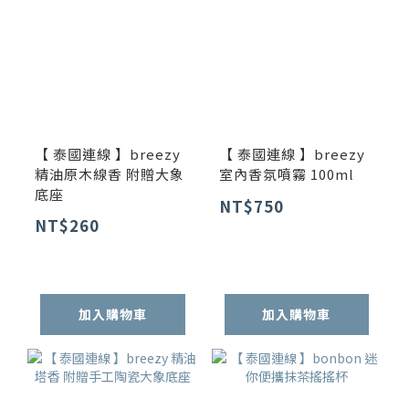
【 泰國連線 】breezy
【 泰國連線 】breezy
精油原木線香 附贈大象
室內香氛噴霧 100ml
底座
NT$750
NT$260
加入購物車
加入購物車