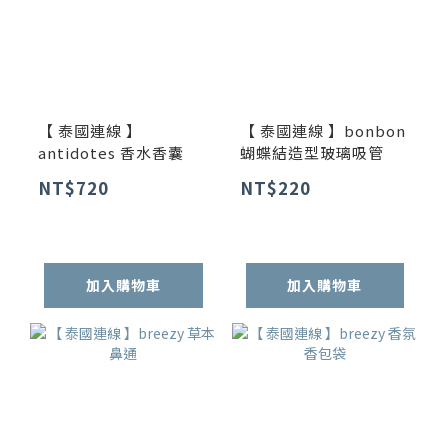
【 泰國連線 】
【 泰國連線 】bonbon
antidotes 香水香囊
蝴蝶結造型玻璃吸管
NT$720
NT$220
加入購物車
加入購物車