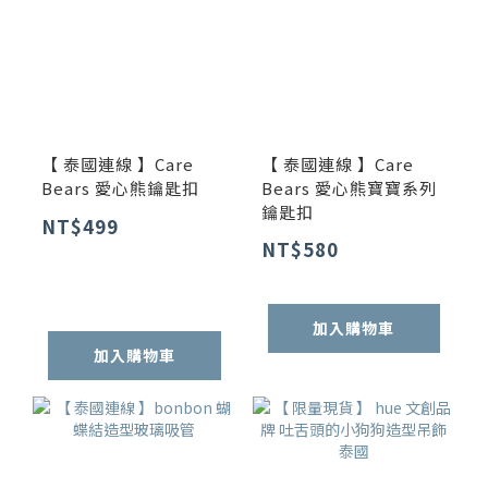
【 泰國連線 】Care
【 泰國連線 】Care
Bears 愛心熊鑰匙扣
Bears 愛心熊寶寶系列
鑰匙扣
NT$499
NT$580
加入購物車
加入購物車