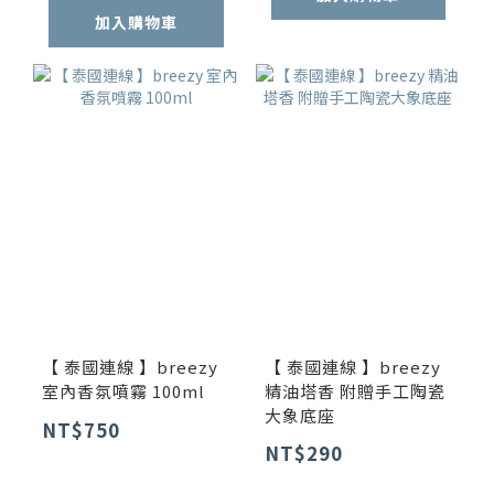
加入購物車
【 泰國連線 】breezy
【 泰國連線 】breezy
室內香氛噴霧 100ml
精油塔香 附贈手工陶瓷
大象底座
NT$750
NT$290