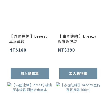
【 泰國連線 】breezy
【 泰國連線 】breezy
草本鼻通
香氛香包袋
NT$180
NT$390
加入購物車
加入購物車