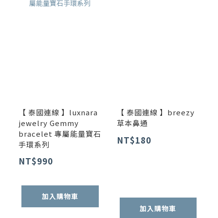
【 泰國連線 】luxnara
【 泰國連線 】breezy
jewelry Gemmy
草本鼻通
bracelet 專屬能量寶石
NT$180
手環系列
NT$990
加入購物車
加入購物車