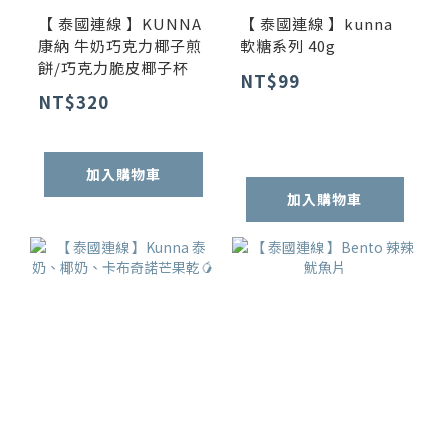
【 泰國連線 】KUNNA
【 泰國連線 】kunna
康納 牛奶巧克力椰子煎
軟糖系列 40g
餅/巧克力脆皮椰子杯
NT$99
NT$320
加入購物車
加入購物車