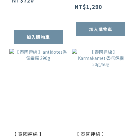
NT$720
NT$1,290
加入購物車
加入購物車
【 泰國連線 】
【 泰國連線 】