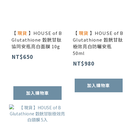
【
現貨
】HOUSE of B
【
現貨
】HOUSE of B
Glutathione 穀胱甘肽
Glutathione 穀胱甘肽
協同安瓶亮白面膜 10g
極效亮白防曬安瓶
50ml
NT$650
NT$980
加入購物車
加入購物車