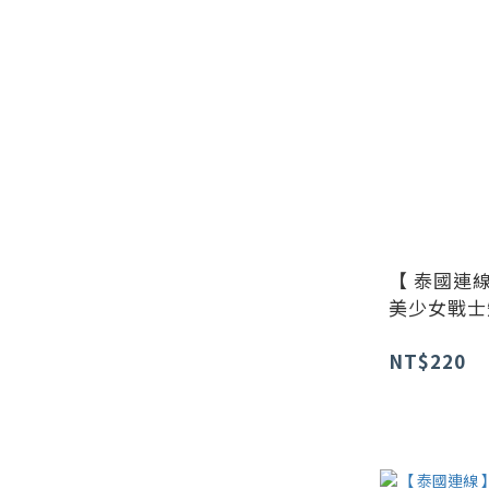
【 泰國連線
美少女戰士
NT$220