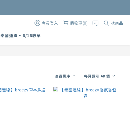
購物金
會員登入
購物車(0)
找商品
 泰國連線 ~ 8/18收單
商品排序
每頁顯示 48 個