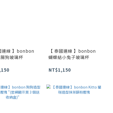
國連線 】bonbon
【 泰國連線 】bonbon
臘腸狗玻璃杯
蝴蝶結小兔子玻璃杯
,150
NT$1,150