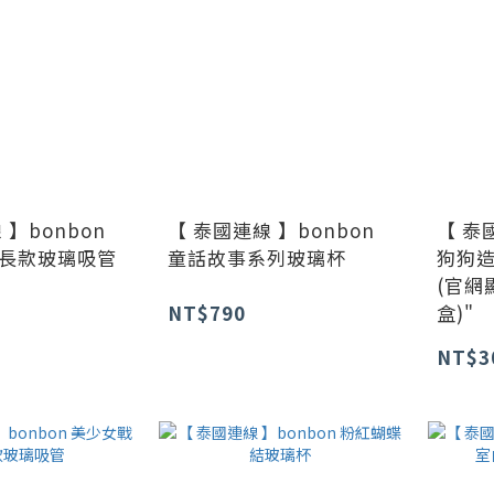
 】bonbon
【 泰國連線 】bonbon
【 泰
長款玻璃吸管
童話故事系列玻璃杯
狗狗造
(官網
NT$790
盒)"
NT$3