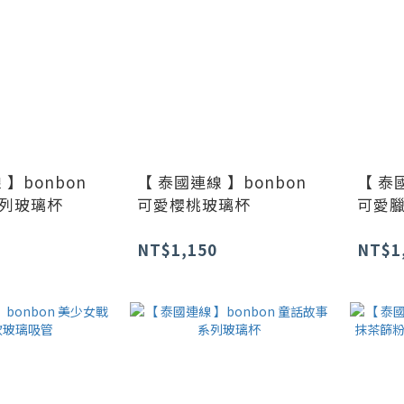
 】bonbon
【 泰國連線 】bonbon
【 泰
列玻璃杯
可愛櫻桃玻璃杯
可愛
NT$1,150
NT$1