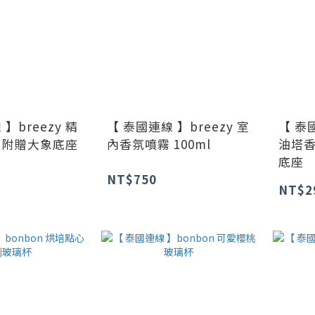
】breezy 精
【 泰國連線 】breezy 室
【 泰國
 附贈大象底座
內香氛噴霧 100ml
油塔香
底座
NT$750
NT$2