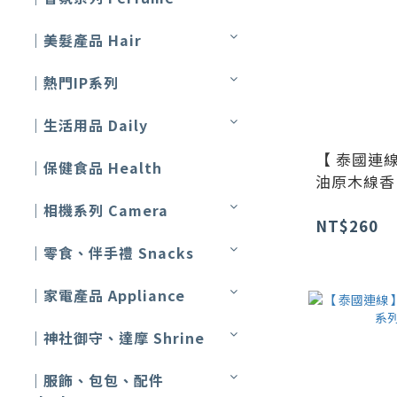
｜美髮產品 Hair
｜熱門IP系列
｜生活用品 Daily
【 泰國連線 
｜保健食品 Health
油原木線香
｜相機系列 Camera
NT$260
｜零食、伴手禮 Snacks
｜家電產品 Appliance
｜神社御守、達摩 Shrine
｜服飾、包包、配件