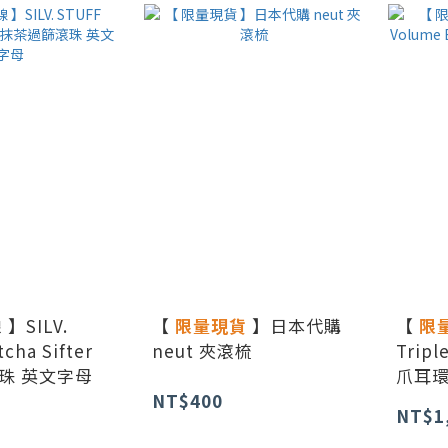
】SILV.
【
限量現貨
】日本代購
【
限
cha Sifter
neut 夾滾梳
Tripl
珠 英文字母
爪耳環
NT$400
NT$1