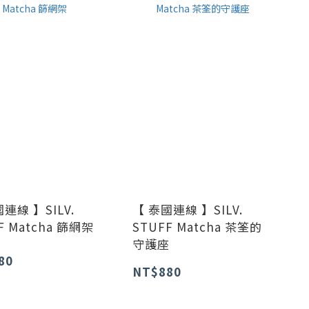
連線 】SILV.
【 泰國連線 】SILV.
F Matcha 篩網架
STUFF Matcha 茶筌的
守護座
80
NT$880