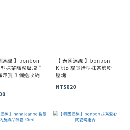
國連線 】bonbon
【 泰國連線 】bonbon
型抹茶篩粉壓塊 "
Kitto 貓咪造型抹茶篩粉
顯示買 3 個送收納
壓塊
NT$820
00