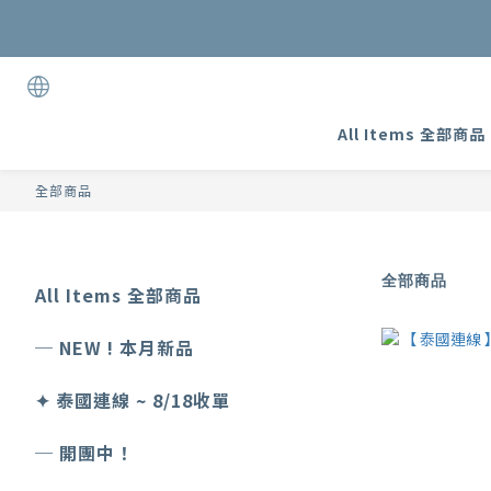
加入
All Items 全部商品
全部商品
全部商品
All Items 全部商品
─ NEW ! 本月新品
✦ 泰國連線 ~ 8/18收單
─ 開團中！