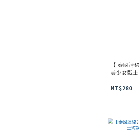
【 泰國連線
美少女戰士
NT$280