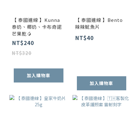
【 泰國連線 】Kunna
【 泰國連線 】Bento
泰奶、椰奶、卡布奇諾
辣辣魷魚片
芒果乾🥭
NT$40
NT$240
NT$320
加入購物車
加入購物車