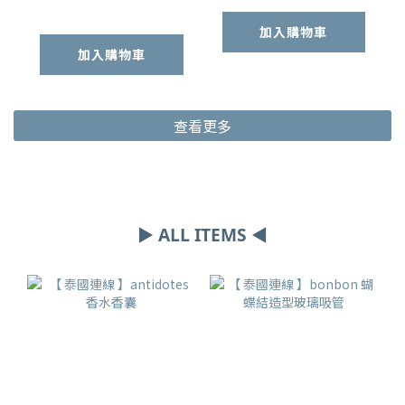
加入購物車
加入購物車
查看更多
▶ ALL ITEMS ◀