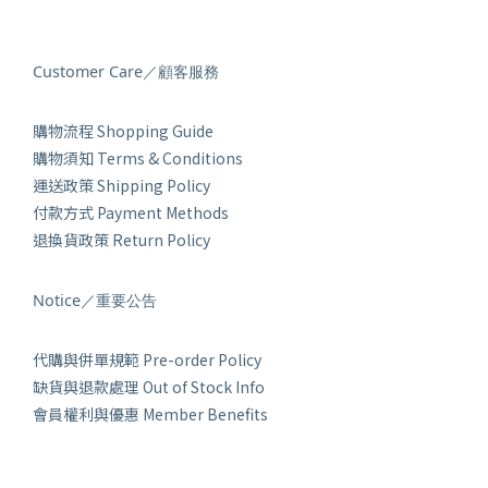
Customer Care／顧客服務
購物流程 Shopping Guide
購物須知 Terms & Conditions
運送政策 Shipping Policy
付款方式 Payment Methods
退換貨政策 Return Policy
Notice／重要公告
代購與併單規範 Pre-order Policy
缺貨與退款處理 Out of Stock Info
會員權利與優惠 Member Benefits