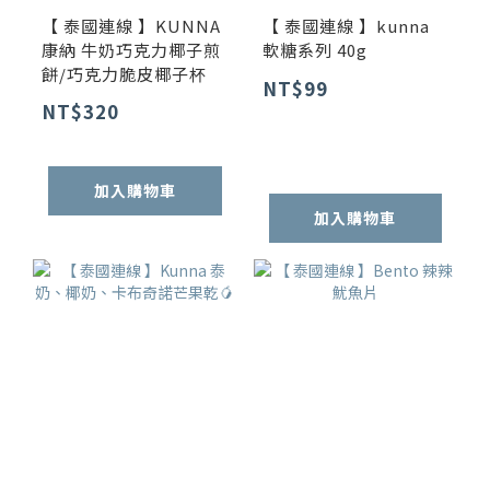
【 泰國連線 】KUNNA
【 泰國連線 】kunna
康納 牛奶巧克力椰子煎
軟糖系列 40g
餅/巧克力脆皮椰子杯
NT$99
NT$320
加入購物車
加入購物車