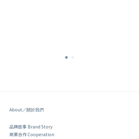
About／關於我們
品牌故事 Brand Story
商業合作 Cooperation