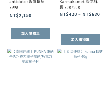
antidotes香氛蠟燭
Karmakamet 香氛錦
290g
囊 20g/50g
NT$420 ~ NT$680
NT$2,150
加入購物車
加入購物車