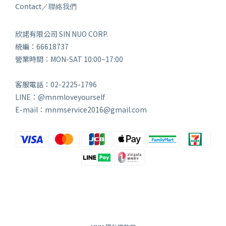
Contact／聯絡我們
欣諾有限公司 SIN NUO CORP.
統編：66618737
營業時間：MON-SAT 10:00~17:00
客服電話：02-2225-1796
LINE：@mnmloveyourself
E-mail：mnmservice2016@gmail.com