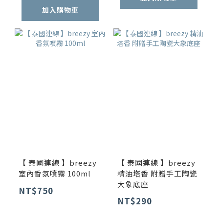
加入購物車
【 泰國連線 】breezy
【 泰國連線 】breezy
室內香氛噴霧 100ml
精油塔香 附贈手工陶瓷
大象底座
NT$750
NT$290