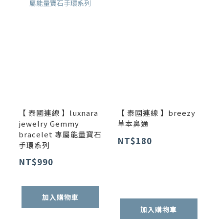
【 泰國連線 】luxnara
【 泰國連線 】breezy
jewelry Gemmy
草本鼻通
bracelet 專屬能量寶石
NT$180
手環系列
NT$990
加入購物車
加入購物車