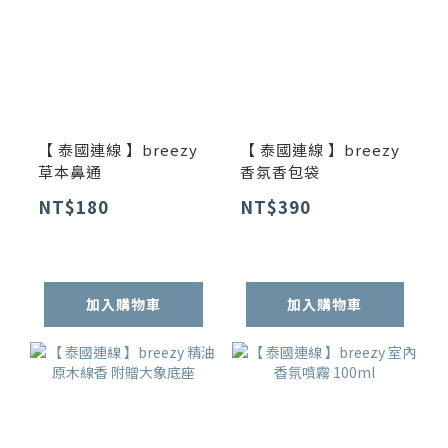
【 泰國連線 】breezy
【 泰國連線 】breezy
草本鼻通
香氛香包袋
NT$180
NT$390
加入購物車
加入購物車