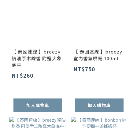
【 泰國連線 】breezy
【 泰國連線 】breezy
精油原木線香 附贈大象
室內香氛噴霧 100ml
底座
NT$750
NT$260
加入購物車
加入購物車