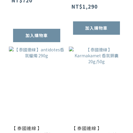
NT$720
NT$1,290
加入購物車
加入購物車
【 泰國連線 】
【 泰國連線 】