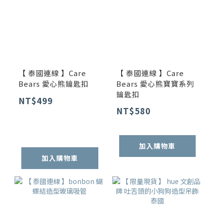
【 泰國連線 】Care
【 泰國連線 】Care
Bears 愛心熊鑰匙扣
Bears 愛心熊寶寶系列
鑰匙扣
NT$499
NT$580
加入購物車
加入購物車