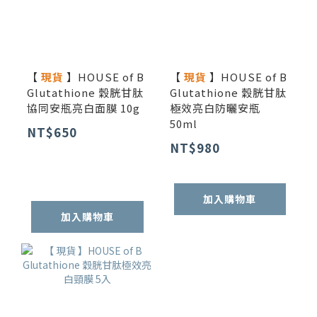
【
現貨
】HOUSE of B
【
現貨
】HOUSE of B
Glutathione 穀胱甘肽
Glutathione 穀胱甘肽
協同安瓶亮白面膜 10g
極效亮白防曬安瓶
50ml
NT$650
NT$980
加入購物車
加入購物車