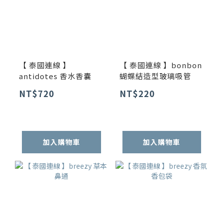
【 泰國連線 】
【 泰國連線 】bonbon
antidotes 香水香囊
蝴蝶結造型玻璃吸管
NT$720
NT$220
加入購物車
加入購物車