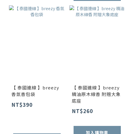
【 泰國連線 】breezy
【 泰國連線 】breezy
香氛香包袋
精油原木線香 附贈大象
底座
NT$390
NT$260
加入購物車