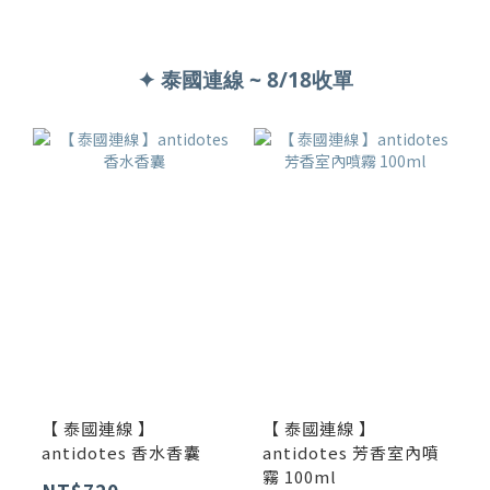
✦ 泰國連線 ~ 8/18收單
【 泰國連線 】
【 泰國連線 】
antidotes 香水香囊
antidotes 芳香室內噴
霧 100ml