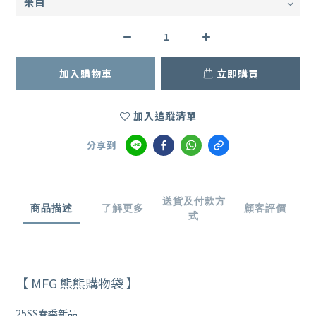
加入購物車
立即購買
加入追蹤清單
分享到
送貨及付款方
商品描述
了解更多
顧客評價
式
【 MFG 熊熊購物袋 】
25SS春季新品