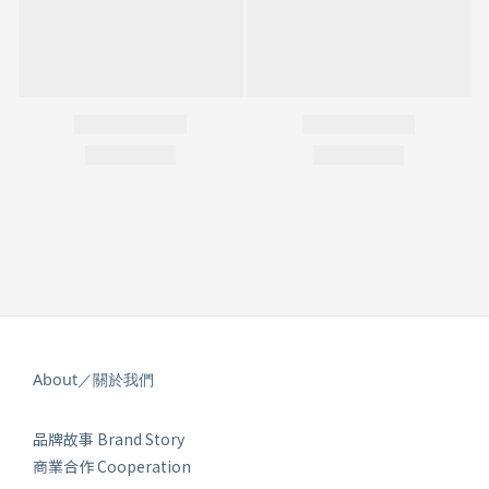
About／關於我們
品牌故事 Brand Story
商業合作 Cooperation