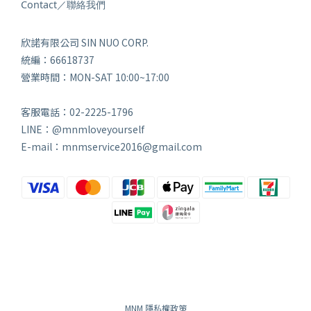
Contact／聯絡我們
欣諾有限公司 SIN NUO CORP.
統編：66618737
營業時間：MON-SAT 10:00~17:00
客服電話：02-2225-1796
LINE：@mnmloveyourself
E-mail：mnmservice2016@gmail.com
MNM 隱私權政策