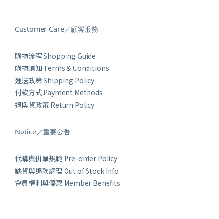
Customer Care／顧客服務
購物流程 Shopping Guide
購物須知 Terms & Conditions
運送政策 Shipping Policy
付款方式 Payment Methods
退換貨政策 Return Policy
Notice／重要公告
代購與併單規範 Pre-order Policy
缺貨與退款處理 Out of Stock Info
會員權利與優惠 Member Benefits