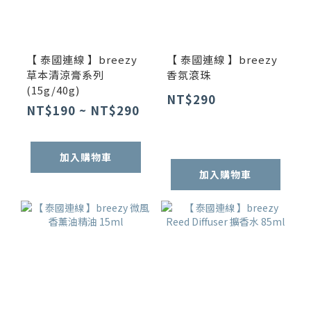
【 泰國連線 】breezy
【 泰國連線 】breezy
草本清涼膏系列
香氛滾珠
(15g/40g)
NT$290
NT$190 ~ NT$290
加入購物車
加入購物車