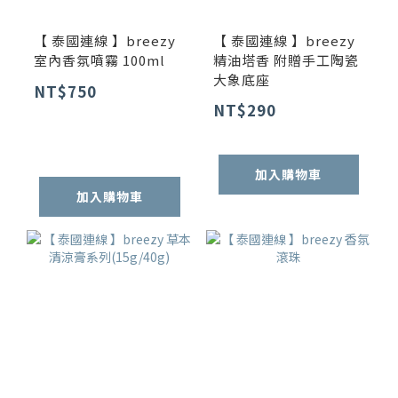
【 泰國連線 】breezy
【 泰國連線 】breezy
室內香氛噴霧 100ml
精油塔香 附贈手工陶瓷
大象底座
NT$750
NT$290
加入購物車
加入購物車