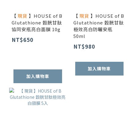
【
現貨
】HOUSE of B
【
現貨
】HOUSE of B
Glutathione 穀胱甘肽
Glutathione 穀胱甘肽
協同安瓶亮白面膜 10g
極效亮白防曬安瓶
50ml
NT$650
NT$980
加入購物車
加入購物車