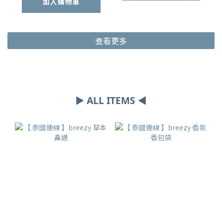
加入購物車
查看更多
▶ ALL ITEMS ◀