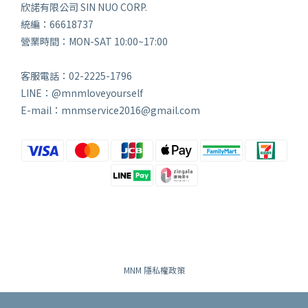
欣諾有限公司 SIN NUO CORP.
統編：66618737
營業時間：MON-SAT 10:00~17:00
客服電話：02-2225-1796
LINE：@mnmloveyourself
E-mail：mnmservice2016@gmail.com
MNM 隱私權政策