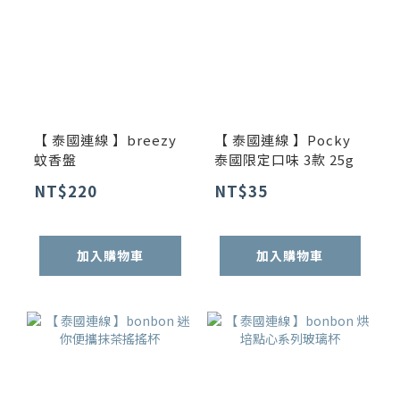
【 泰國連線 】breezy
【 泰國連線 】Pocky
蚊香盤
泰國限定口味 3款 25g
NT$220
NT$35
加入購物車
加入購物車