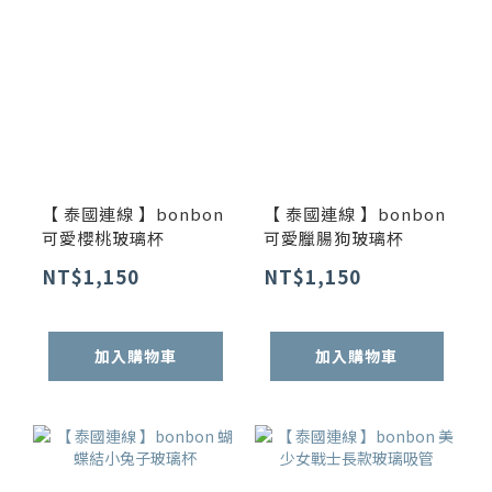
【 泰國連線 】bonbon
【 泰國連線 】bonbon
可愛櫻桃玻璃杯
可愛臘腸狗玻璃杯
NT$1,150
NT$1,150
加入購物車
加入購物車