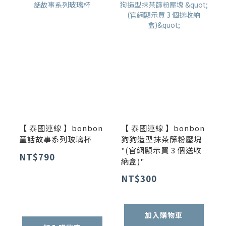
【 泰國連線 】bonbon
【 泰國連線 】bonbon
童話故事系列玻璃杯
狗狗造型抹茶篩粉壓塊
"(官網顯示買 3 個送收
NT$790
納盒)"
NT$300
加入購物車