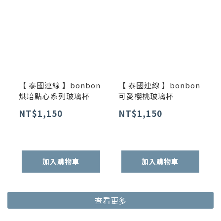
【 泰國連線 】bonbon
【 泰國連線 】bonbon
烘培點心系列玻璃杯
可愛櫻桃玻璃杯
NT$1,150
NT$1,150
加入購物車
加入購物車
查看更多