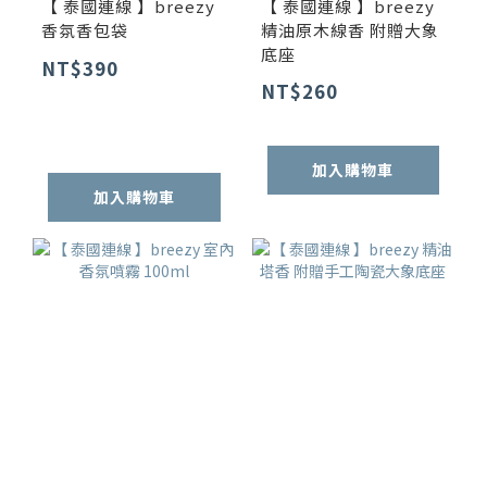
【 泰國連線 】breezy
【 泰國連線 】breezy
香氛香包袋
精油原木線香 附贈大象
底座
NT$390
NT$260
加入購物車
加入購物車