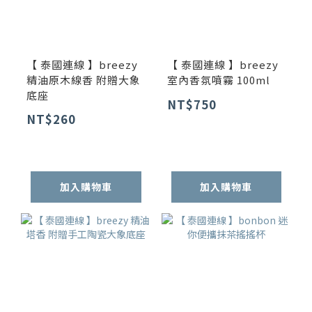
【 泰國連線 】breezy
【 泰國連線 】breezy
精油原木線香 附贈大象
室內香氛噴霧 100ml
底座
NT$750
NT$260
加入購物車
加入購物車