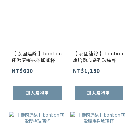
【 泰國連線 】bonbon
【 泰國連線 】bonbon
迷你便攜抹茶搖搖杯
烘培點心系列玻璃杯
NT$620
NT$1,150
加入購物車
加入購物車