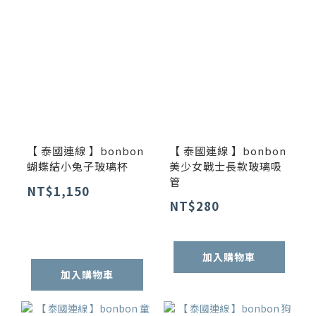
【 泰國連線 】bonbon
【 泰國連線 】bonbon
蝴蝶結小兔子玻璃杯
美少女戰士長款玻璃吸
管
NT$1,150
NT$280
加入購物車
加入購物車