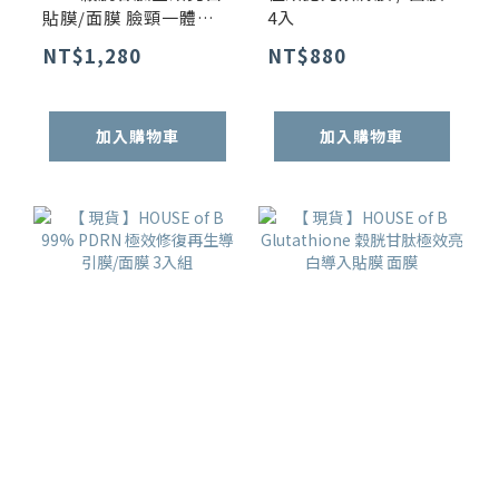
貼膜/面膜 臉頸一體強
4入
效組 3入
NT$1,280
NT$880
加入購物車
加入購物車