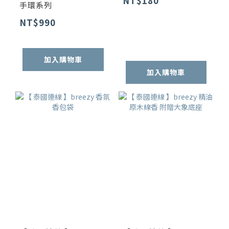
NT$180
手環系列
NT$990
加入購物車
加入購物車