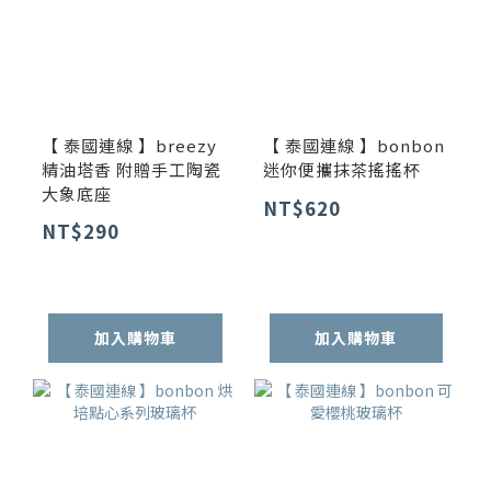
【 泰國連線 】breezy
【 泰國連線 】bonbon
精油塔香 附贈手工陶瓷
迷你便攜抹茶搖搖杯
大象底座
NT$620
NT$290
加入購物車
加入購物車