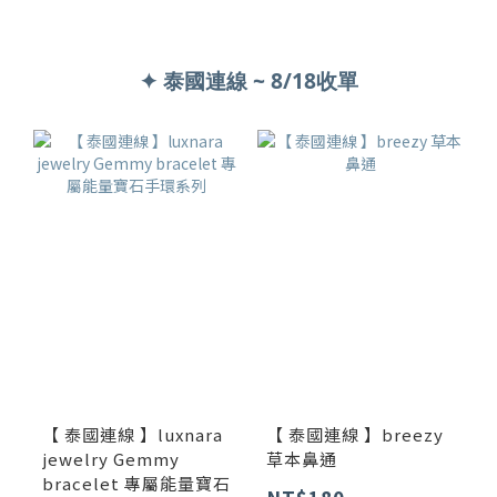
✦ 泰國連線 ~ 8/18收單
【 泰國連線 】luxnara
【 泰國連線 】breezy
jewelry Gemmy
草本鼻通
bracelet 專屬能量寶石