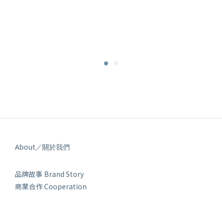
About／關於我們
品牌故事 Brand Story
商業合作 Cooperation