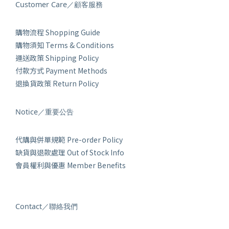
Customer Care／顧客服務
購物流程 Shopping Guide
購物須知 Terms & Conditions
運送政策 Shipping Policy
付款方式 Payment Methods
退換貨政策 Return Policy
Notice／重要公告
代購與併單規範 Pre-order Policy
缺貨與退款處理 Out of Stock Info
會員權利與優惠 Member Benefits
Contact／聯絡我們