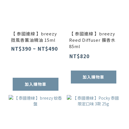
【 泰國連線 】breezy
【 泰國連線 】breezy
微風香薰油精油 15ml
Reed Diffuser 擴香水
85ml
NT$390 ~ NT$490
NT$820
加入購物車
加入購物車