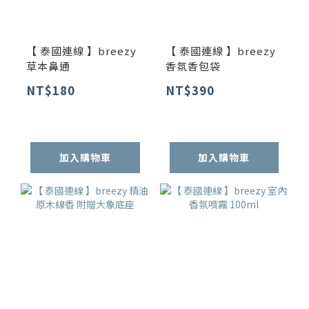
【 泰國連線 】breezy
【 泰國連線 】breezy
草本鼻通
香氛香包袋
NT$180
NT$390
加入購物車
加入購物車