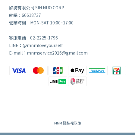
欣諾有限公司 SIN NUO CORP.
統編：66618737
營業時間：MON-SAT 10:00~17:00
客服電話：02-2225-1796
LINE：@mnmloveyourself
E-mail：mnmservice2016@gmail.com
MNM 隱私權政策