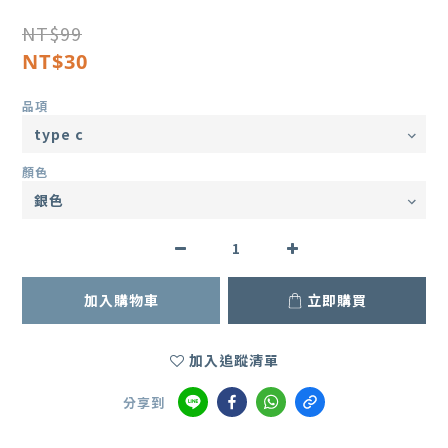
NT$99
NT$30
品項
顏色
加入購物車
立即購買
加入追蹤清單
分享到