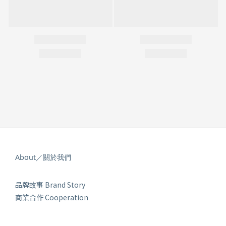
About／關於我們
品牌故事 Brand Story
商業合作 Cooperation