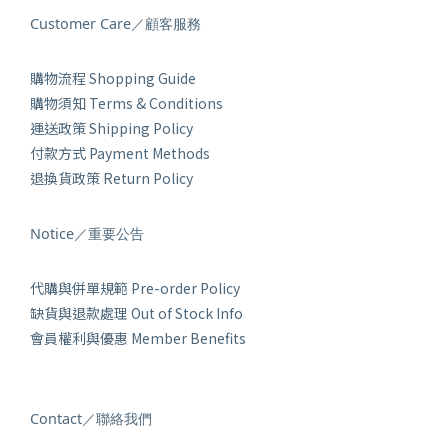
Customer Care／顧客服務
購物流程 Shopping Guide
購物須知 Terms & Conditions
運送政策 Shipping Policy
付款方式 Payment Methods
退換貨政策 Return Policy
Notice／重要公告
代購與併單規範 Pre-order Policy
缺貨與退款處理 Out of Stock Info
會員權利與優惠 Member Benefits
Contact／聯絡我們