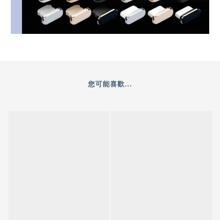
您可能喜歡...