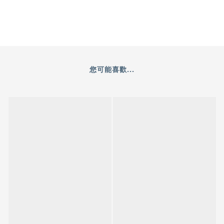
您可能喜歡...