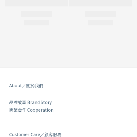
About／關於我們
品牌故事 Brand Story
商業合作 Cooperation
Customer Care／顧客服務