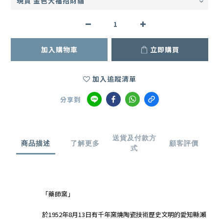
加入購物車
立即購買
加入追蹤清單
分享到
送貨及付款方
商品描述
了解更多
顧客評價
式
「藥師窯」
於1952年8月13日
有千年窯燒陶瓷技術歷史文明的愛知縣瀨