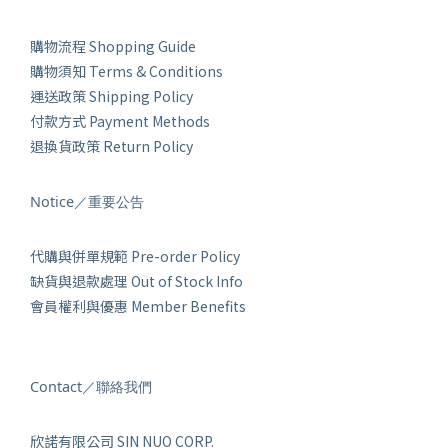
購物流程 Shopping Guide
購物須知 Terms & Conditions
運送政策 Shipping Policy
付款方式 Payment Methods
退換貨政策 Return Policy
Notice／重要公告
代購與併單規範 Pre-order Policy
缺貨與退款處理 Out of Stock Info
會員權利與優惠 Member Benefits
Contact／聯絡我們
欣諾有限公司 SIN NUO CORP.