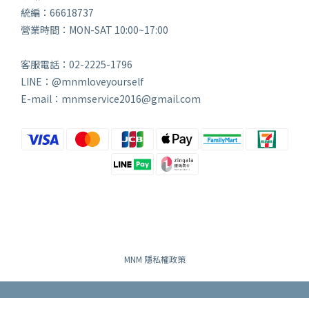
統編：66618737
營業時間：MON-SAT 10:00~17:00
客服電話：02-2225-1796
LINE：@mnmloveyourself
E-mail：mnmservice2016@gmail.com
MNM 隱私權政策