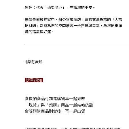
黑色：代表「消災除厄」，守護您的平安。
無論是擺放在家中、辦公室或商店，這款充滿祝福的「大福
招財貓」都能為您的空間增添一份吉祥與喜氣，為您招來滿
滿的福氣與好運。
—————————————————————————
-
-
購物須知
拆單須知
喜歡的商品可加進購物車一起結帳
「現貨」與「預購」商品一起結帳的話
會等預購商品到貨後，再一起出貨