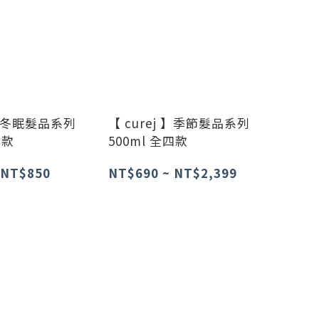
j 】冬眠髮品系列
【 curej 】季節髮品系列
二款
500ml 全四款
 NT$850
NT$690 ~ NT$2,399