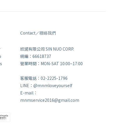
Contact／聯絡我們
y
欣諾有限公司 SIN NUO CORP.
o
統編：66618737
s
營業時間：MON-SAT 10:00~17:00
客服電話：02-2225-1796
LINE：@mnmloveyourself
E-mail：
mnmservice2016@gmail.com