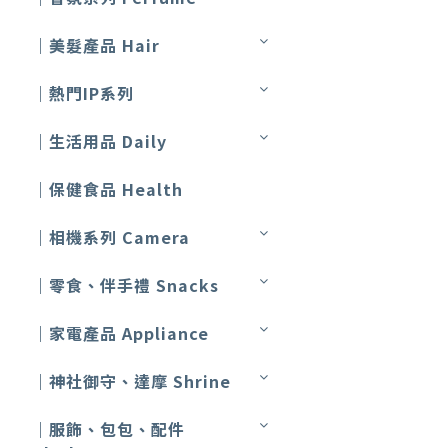
｜美髮產品 Hair
｜熱門IP系列
｜生活用品 Daily
｜保健食品 Health
｜相機系列 Camera
｜零食、伴手禮 Snacks
｜家電產品 Appliance
｜神社御守、達摩 Shrine
｜服飾、包包、配件