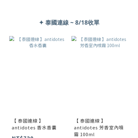
✦ 泰國連線 ~ 8/18收單
【 泰國連線 】
【 泰國連線 】
antidotes 香水香囊
antidotes 芳香室內噴
霧 100ml