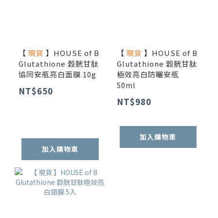
【
現貨
】HOUSE of B
【
現貨
】HOUSE of B
Glutathione 穀胱甘肽
Glutathione 穀胱甘肽
協同安瓶亮白面膜 10g
極效亮白防曬安瓶
50ml
NT$650
NT$980
加入購物車
加入購物車