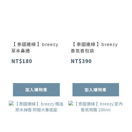
【 泰國連線 】breezy
【 泰國連線 】breezy
草本鼻通
香氛香包袋
NT$180
NT$390
加入購物車
加入購物車