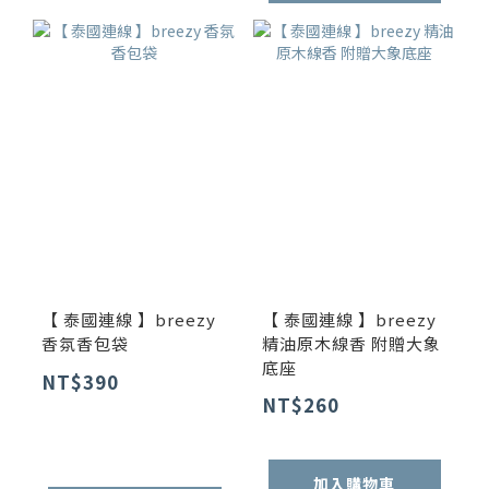
【 泰國連線 】breezy
【 泰國連線 】breezy
香氛香包袋
精油原木線香 附贈大象
底座
NT$390
NT$260
加入購物車