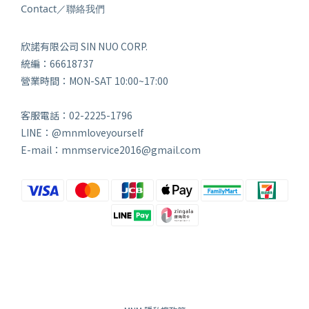
Contact／聯絡我們
欣諾有限公司 SIN NUO CORP.
統編：66618737
營業時間：MON-SAT 10:00~17:00
客服電話：02-2225-1796
LINE：@mnmloveyourself
E-mail：mnmservice2016@gmail.com