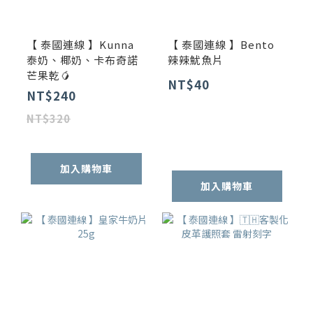
【 泰國連線 】Kunna
【 泰國連線 】Bento
泰奶、椰奶、卡布奇諾
辣辣魷魚片
芒果乾🥭
NT$40
NT$240
NT$320
加入購物車
加入購物車