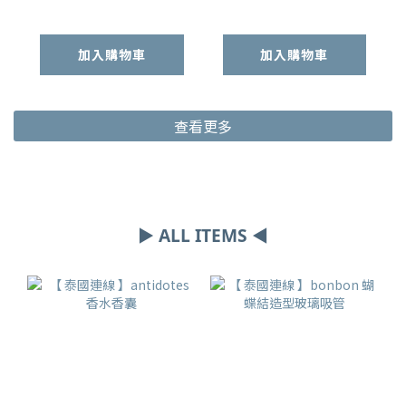
加入購物車
加入購物車
查看更多
▶ ALL ITEMS ◀