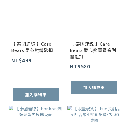
【 泰國連線 】Care
【 泰國連線 】Care
Bears 愛心熊鑰匙扣
Bears 愛心熊寶寶系列
鑰匙扣
NT$499
NT$580
加入購物車
加入購物車