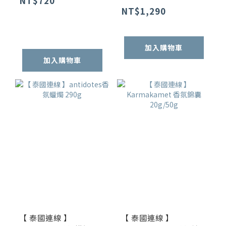
NT$720
NT$1,290
加入購物車
加入購物車
【 泰國連線 】
【 泰國連線 】