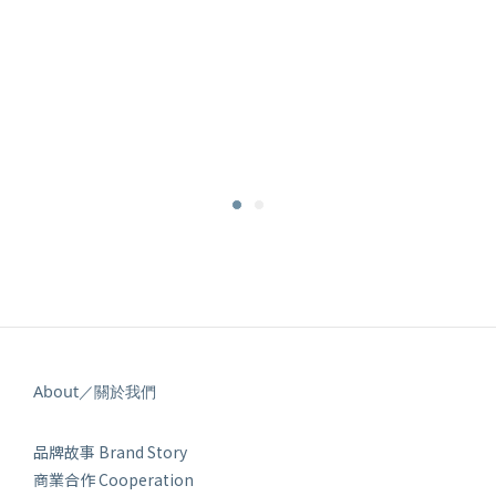
About／關於我們
品牌故事 Brand Story
商業合作 Cooperation