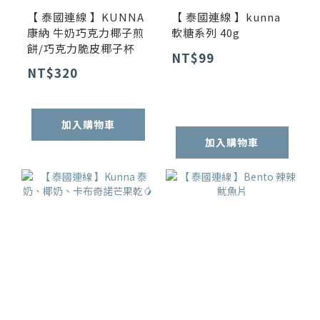
【 泰國連線 】KUNNA
【 泰國連線 】kunna
康納 牛奶巧克力椰子煎
軟糖系列 40g
餅/巧克力脆皮椰子杯
NT$99
NT$320
加入購物車
加入購物車