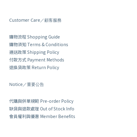
Customer Care／顧客服務
購物流程 Shopping Guide
購物須知 Terms & Conditions
運送政策 Shipping Policy
付款方式 Payment Methods
退換貨政策 Return Policy
Notice／重要公告
代購與併單規範 Pre-order Policy
缺貨與退款處理 Out of Stock Info
會員權利與優惠 Member Benefits