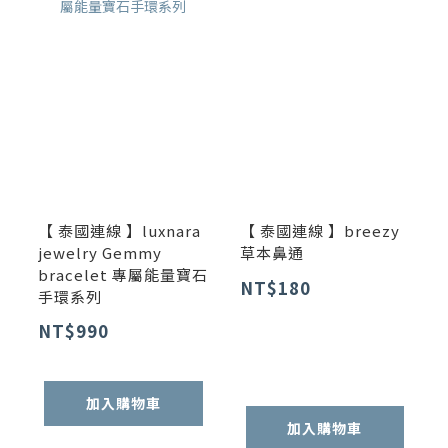
【 泰國連線 】luxnara
【 泰國連線 】breezy
jewelry Gemmy
草本鼻通
bracelet 專屬能量寶石
NT$180
手環系列
NT$990
加入購物車
加入購物車