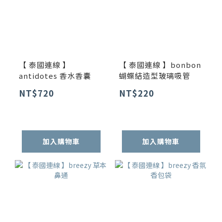
【 泰國連線 】
【 泰國連線 】bonbon
antidotes 香水香囊
蝴蝶結造型玻璃吸管
NT$720
NT$220
加入購物車
加入購物車