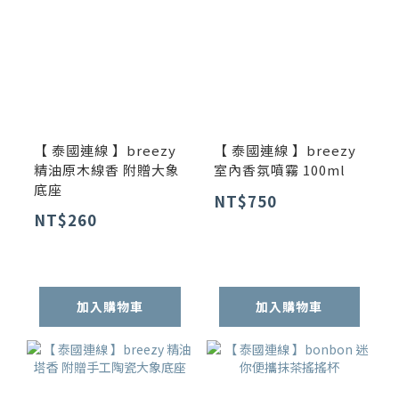
【 泰國連線 】breezy
【 泰國連線 】breezy
精油原木線香 附贈大象
室內香氛噴霧 100ml
底座
NT$750
NT$260
加入購物車
加入購物車