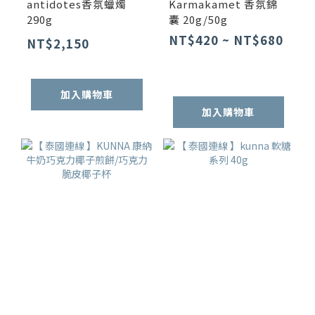
antidotes香氛蠟燭
Karmakamet 香氛錦
290g
囊 20g/50g
NT$420 ~ NT$680
NT$2,150
加入購物車
加入購物車