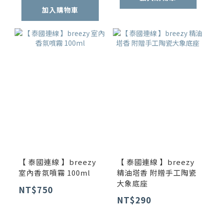
加入購物車
【 泰國連線 】breezy
【 泰國連線 】breezy
室內香氛噴霧 100ml
精油塔香 附贈手工陶瓷
大象底座
NT$750
NT$290