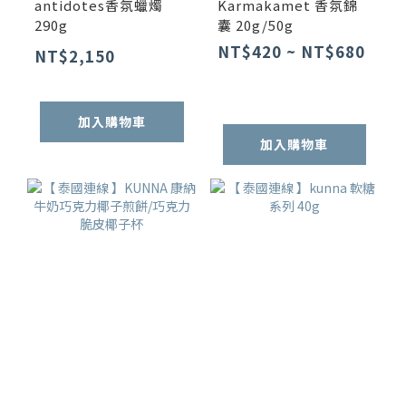
antidotes香氛蠟燭
Karmakamet 香氛錦
290g
囊 20g/50g
NT$420 ~ NT$680
NT$2,150
加入購物車
加入購物車