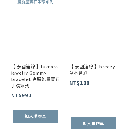
【 泰國連線 】luxnara
【 泰國連線 】breezy
jewelry Gemmy
草本鼻通
bracelet 專屬能量寶石
NT$180
手環系列
NT$990
加入購物車
加入購物車