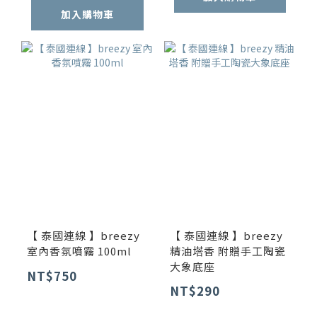
加入購物車
【 泰國連線 】breezy
【 泰國連線 】breezy
室內香氛噴霧 100ml
精油塔香 附贈手工陶瓷
大象底座
NT$750
NT$290