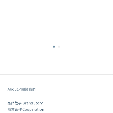
About／關於我們
品牌故事 Brand Story
商業合作 Cooperation