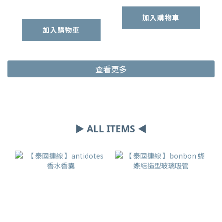
加入購物車
加入購物車
查看更多
▶ ALL ITEMS ◀