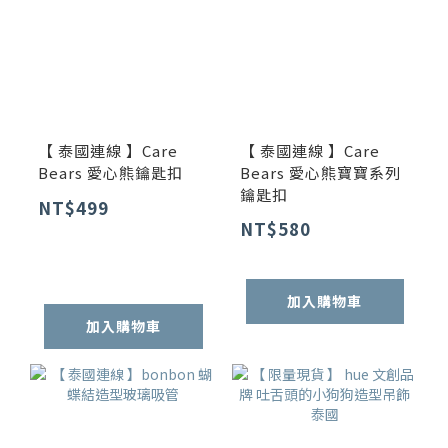
【 泰國連線 】Care
【 泰國連線 】Care
Bears 愛心熊鑰匙扣
Bears 愛心熊寶寶系列
鑰匙扣
NT$499
NT$580
加入購物車
加入購物車