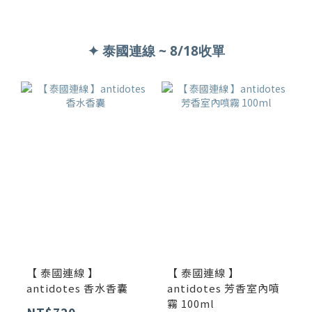
✦ 泰國連線 ~ 8/18收單
【 泰國連線 】
【 泰國連線 】
antidotes 香水香囊
antidotes 芳香室內噴
霧 100ml