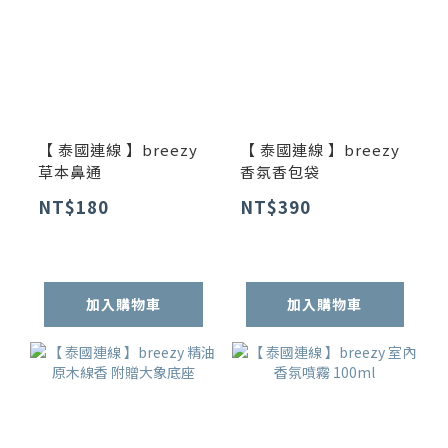
【 泰國連線 】breezy
【 泰國連線 】breezy
草本鼻通
香氛香包袋
NT$180
NT$390
加入購物車
加入購物車