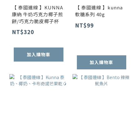
【 泰國連線 】KUNNA
【 泰國連線 】kunna
康納 牛奶巧克力椰子煎
軟糖系列 40g
餅/巧克力脆皮椰子杯
NT$99
NT$320
加入購物車
加入購物車