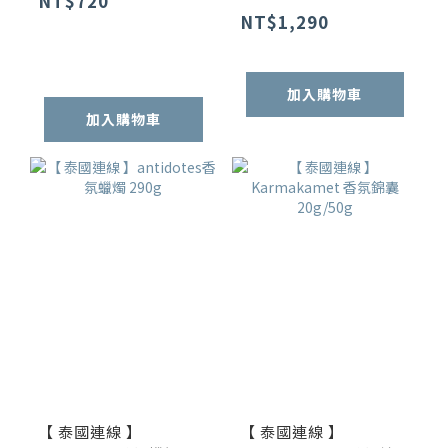
NT$720
NT$1,290
加入購物車
加入購物車
【 泰國連線 】
【 泰國連線 】