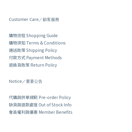
Customer Care／顧客服務
購物流程 Shopping Guide
購物須知 Terms & Conditions
運送政策 Shipping Policy
付款方式 Payment Methods
退換貨政策 Return Policy
Notice／重要公告
代購與併單規範 Pre-order Policy
缺貨與退款處理 Out of Stock Info
會員權利與優惠 Member Benefits