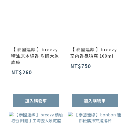
【 泰國連線 】breezy
【 泰國連線 】breezy
精油原木線香 附贈大象
室內香氛噴霧 100ml
底座
NT$750
NT$260
加入購物車
加入購物車