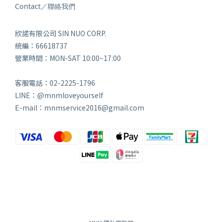
Contact／聯絡我們
欣諾有限公司 SIN NUO CORP.
統編：66618737
營業時間：MON-SAT 10:00~17:00
客服電話：02-2225-1796
LINE：@mnmloveyourself
E-mail：mnmservice2016@gmail.com