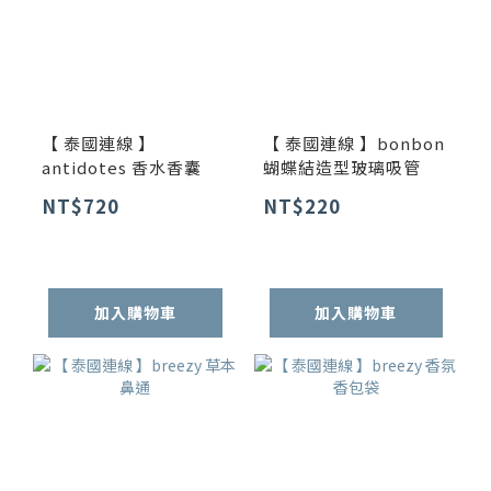
【 泰國連線 】
【 泰國連線 】bonbon
antidotes 香水香囊
蝴蝶結造型玻璃吸管
NT$720
NT$220
加入購物車
加入購物車