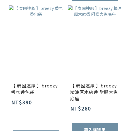
【 泰國連線 】breezy
【 泰國連線 】breezy
香氛香包袋
精油原木線香 附贈大象
底座
NT$390
NT$260
加入購物車