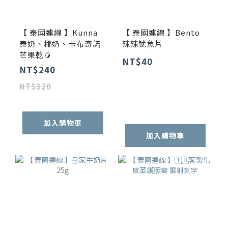
【 泰國連線 】Kunna
【 泰國連線 】Bento
泰奶、椰奶、卡布奇諾
辣辣魷魚片
芒果乾🥭
NT$40
NT$240
NT$320
加入購物車
加入購物車