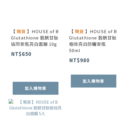
【
現貨
】HOUSE of B
【
現貨
】HOUSE of B
Glutathione 穀胱甘肽
Glutathione 穀胱甘肽
協同安瓶亮白面膜 10g
極效亮白防曬安瓶
50ml
NT$650
NT$980
加入購物車
加入購物車