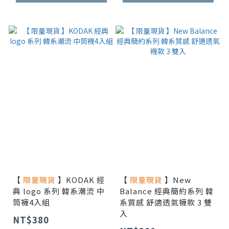
【
限量現貨
】KODAK 經
【
限量現貨
】New
典 logo 系列 韓系潮流 中
Balance 經典簡約系列 韓
筒襪4入組
系質感 舒適透氣襪款 3 雙
入
NT$380