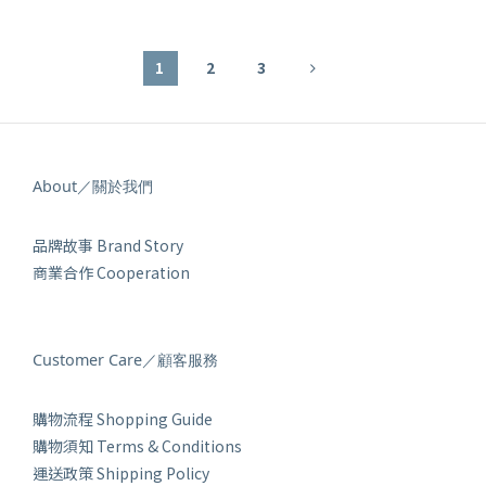
1
2
3
About／關於我們
品牌故事 Brand Story
商業合作 Cooperation
Customer Care／顧客服務
購物流程 Shopping Guide
購物須知 Terms & Conditions
運送政策 Shipping Policy