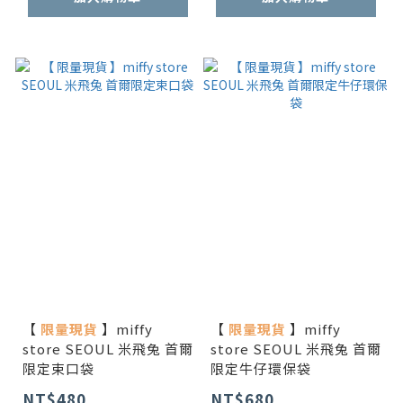
【
限量現貨
】miffy
【
限量現貨
】miffy
store SEOUL 米飛兔 首爾
store SEOUL 米飛兔 首爾
限定束口袋
限定牛仔環保袋
NT$480
NT$680