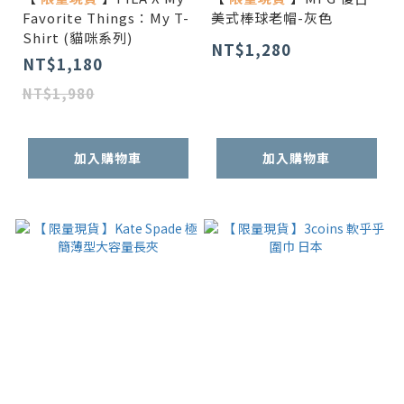
Favorite Things：My T-
美式棒球老帽-灰色
Shirt (貓咪系列)
NT$1,280
NT$1,180
NT$1,980
加入購物車
加入購物車