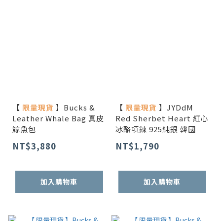
【
限量現貨
】Bucks &
【
限量現貨
】JYDdM
Leather Whale Bag 真皮
Red Sherbet Heart 紅心
鯨魚包
冰酪項鍊 925純銀 韓國
NT$3,880
NT$1,790
加入購物車
加入購物車