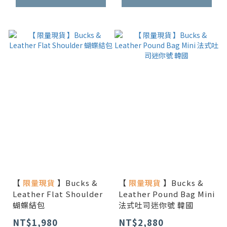
【
限量現貨
】Bucks &
【
限量現貨
】Bucks &
Leather Flat Shoulder
Leather Pound Bag Mini
蝴蝶結包
法式吐司迷你號 韓國
NT$1,980
NT$2,880