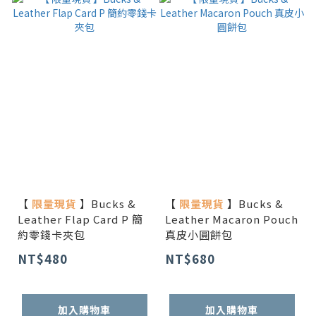
【
限量現貨
】Bucks &
【
限量現貨
】Bucks &
Leather Flap Card P 簡
Leather Macaron Pouch
約零錢卡夾包
真皮小圓餅包
NT$480
NT$680
加入購物車
加入購物車