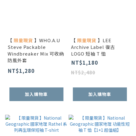
【
限量現貨
】WHO.A.U
【
限量現貨
】LEE
Steve Packable
Archive Label 復古
Windbreaker Mix 可收納
LOGO 短袖 T 恤
防風外套
NT$1,180
NT$1,280
NT$2,480
加入購物車
加入購物車