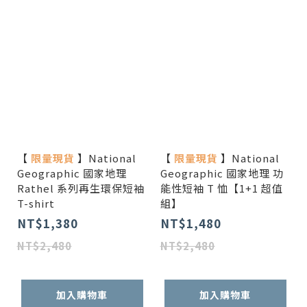
【
限量現貨
】National
【
限量現貨
】National
Geographic 國家地理
Geographic 國家地理 功
Rathel 系列再生環保短袖
能性短袖 T 恤【1+1 超值
T-shirt
組】
NT$1,380
NT$1,480
NT$2,480
NT$2,480
加入購物車
加入購物車