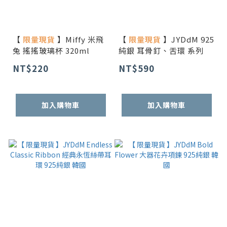
【
限量現貨
】Miffy 米飛
【
限量現貨
】JYDdM 925
兔 搖搖玻璃杯 320ml
純銀 耳骨釘、舌環 系列
NT$220
NT$590
加入購物車
加入購物車