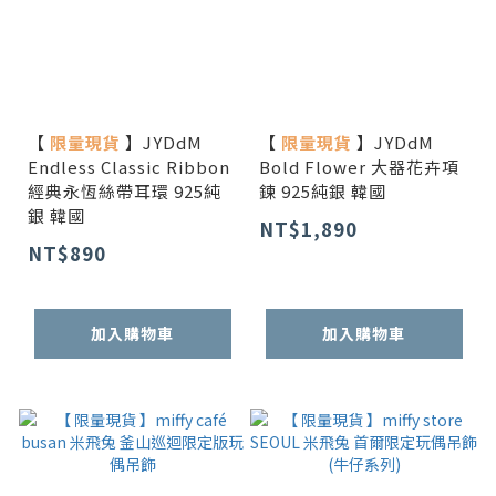
【
限量現貨
】JYDdM
【
限量現貨
】JYDdM
Endless Classic Ribbon
Bold Flower 大器花卉項
經典永恆絲帶耳環 925純
鍊 925純銀 韓國
銀 韓國
NT$1,890
NT$890
加入購物車
加入購物車