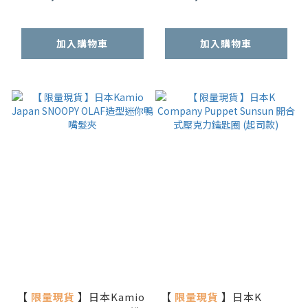
加入購物車
加入購物車
【
限量現貨
】日本Kamio
【
限量現貨
】日本K