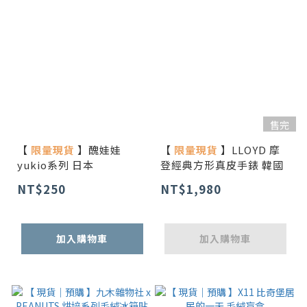
售完
【
限量現貨
】醜娃娃
【
限量現貨
】LLOYD 摩
yukio系列 日本
登經典方形真皮手錶 韓國
NT$250
NT$1,980
加入購物車
加入購物車