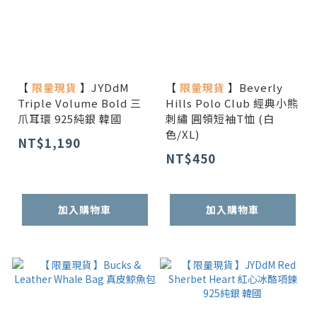
【
限量現貨
】JYDdM
【
限量現貨
】Beverly
Triple Volume Bold 三
Hills Polo Club 經典小熊
爪耳環 925純銀 韓國
刺繡 圓領短袖T恤 (白
色/XL)
NT$1,190
NT$450
加入購物車
加入購物車