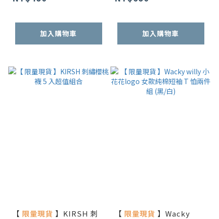
加入購物車
加入購物車
【
限量現貨
】KIRSH 刺
【
限量現貨
】Wacky