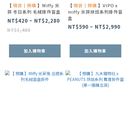
【
現貨
｜
預購
】Miffy 米
【
現貨
｜
預購
】VIPO x
菲 冬日系列 毛絨掛件盲盒
miffy 米菲烘焙系列掛件盲
盒
NT$420 ~ NT$2,280
NT$590 ~ NT$2,990
NT$3,480
加入購物車
加入購物車