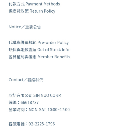
付款方式 Payment Methods
退換貨政策 Return Policy
Notice／重要公告
代購與併單規範 Pre-order Policy
缺貨與退款處理 Out of Stock Info
會員權利與優惠 Member Benefits
Contact／聯絡我們
欣諾有限公司 SIN NUO CORP.
統編：66618737
營業時間：MON-SAT 10:00~17:00
客服電話：02-2225-1796