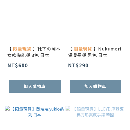
【
限量現貨
】靴下の岡本
【
限量現貨
】Nukumori
女款機能襪 8色 日本
保暖長襪 黑色 日本
NT$680
NT$290
加入購物車
加入購物車