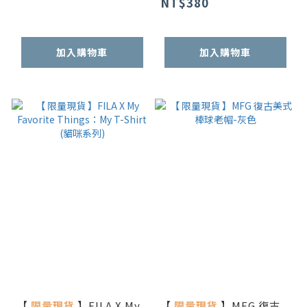
NT$380
加入購物車
加入購物車
【
限量現貨
】FILA X My
【
限量現貨
】MFG 復古