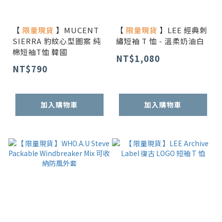
【
限量現貨
】MUCENT
【
限量現貨
】LEE 經典刺
SIERRA 豹紋心型圖案 純
繡短袖 T 恤 - 溫柔奶油白
棉短袖T恤 韓國
NT$1,080
NT$790
加入購物車
加入購物車