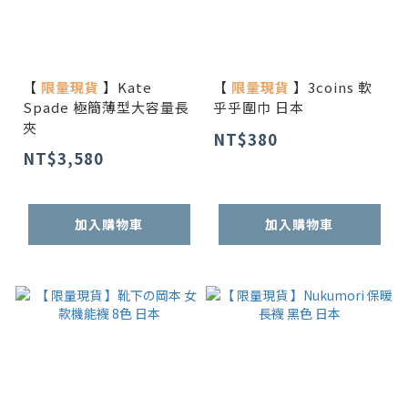
【
限量現貨
】Kate
【
限量現貨
】3coins 軟
Spade 極簡薄型大容量長
乎乎圍巾 日本
夾
NT$380
NT$3,580
加入購物車
加入購物車