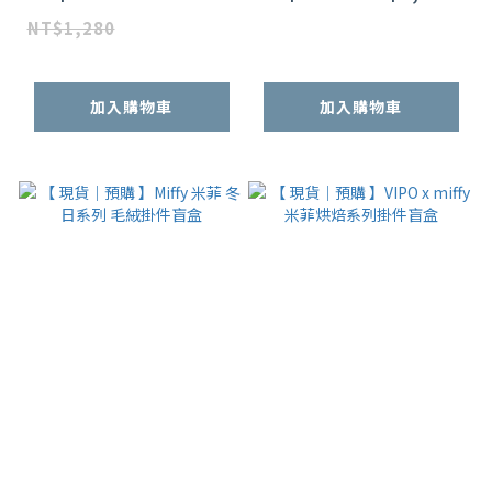
NT$1,280
加入購物車
加入購物車