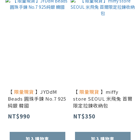
【
限量現貨
】JYDdM
【
限量現貨
】miffy
Beads 圓珠手鍊 No.7 925
store SEOUL 米飛兔 首爾
純銀 韓國
限定拉鍊收納包
NT$990
NT$350
加入購物車
加入購物車