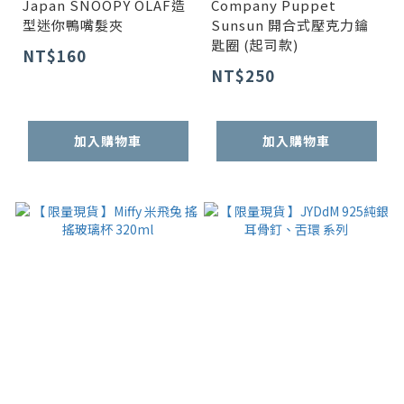
Japan SNOOPY OLAF造
Company Puppet
型迷你鴨嘴髮夾
Sunsun 開合式壓克力鑰
匙圈 (起司款)
NT$160
NT$250
加入購物車
加入購物車