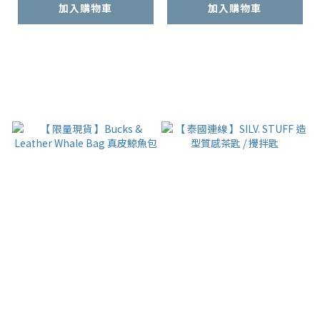
加入購物車
加入購物車