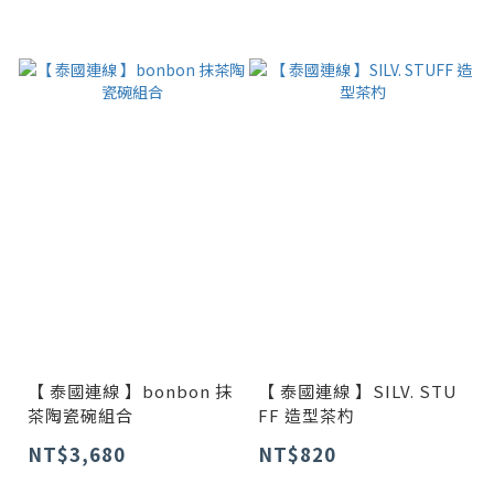
【 泰國連線 】bonbon 抹
【 泰國連線 】SILV. STU
茶陶瓷碗組合
FF 造型茶杓
NT$3,680
NT$820