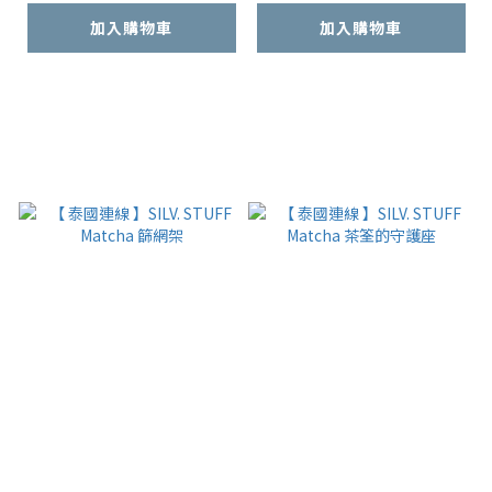
加入購物車
加入購物車