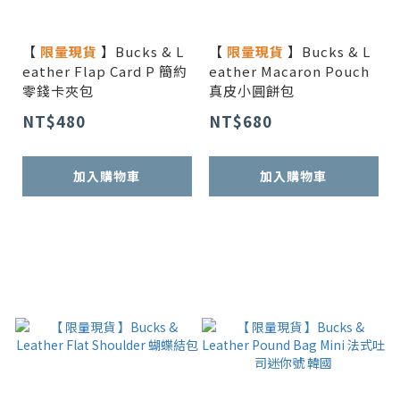
【
限量現貨
】Bucks & L
【
限量現貨
】Bucks & L
eather Flap Card P 簡約
eather Macaron Pouch
零錢卡夾包
真皮小圓餅包
NT$480
NT$680
加入購物車
加入購物車