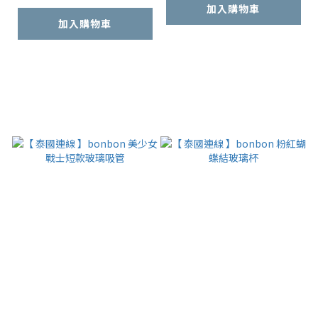
加入購物車
加入購物車