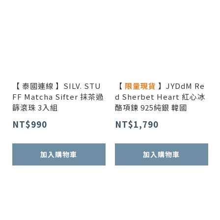
【 泰國連線 】SILV. STU
【
限量現貨
】JYDdM Re
FF Matcha Sifter 抹茶過
d Sherbet Heart 紅心冰
篩滾珠 3入組
酪項鍊 925純銀 韓國
NT$990
NT$1,790
加入購物車
加入購物車