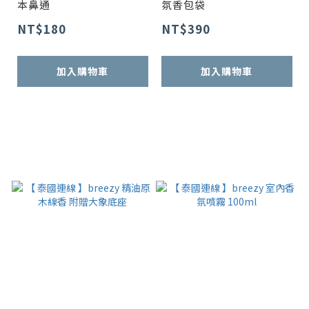
本鼻通
氛香包袋
NT$180
NT$390
加入購物車
加入購物車