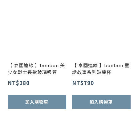
【 泰國連線 】bonbon 美
【 泰國連線 】bonbon 童
少女戰士長款玻璃吸管
話故事系列玻璃杯
NT$280
NT$790
加入購物車
加入購物車