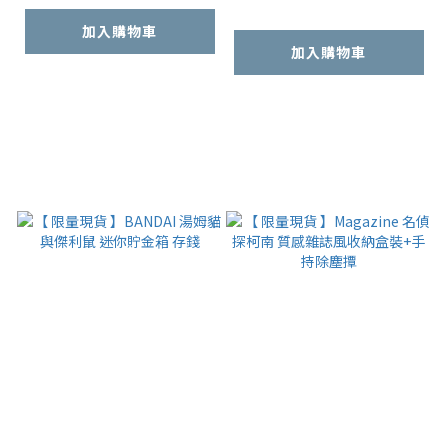
加入購物車
加入購物車