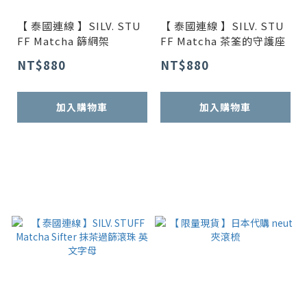
【 泰國連線 】SILV. STU
【 泰國連線 】SILV. STU
FF Matcha 篩網架
FF Matcha 茶筌的守護座
NT$880
NT$880
加入購物車
加入購物車