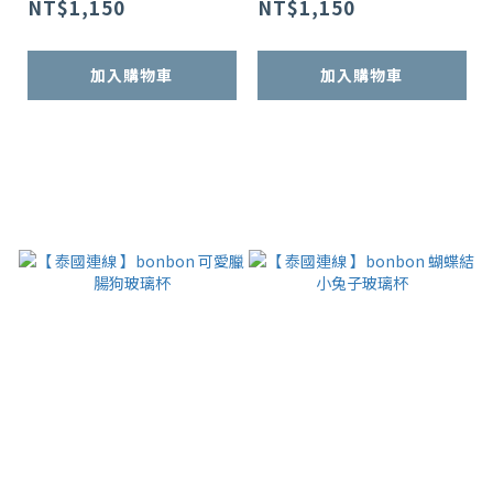
NT$1,150
NT$1,150
加入購物車
加入購物車