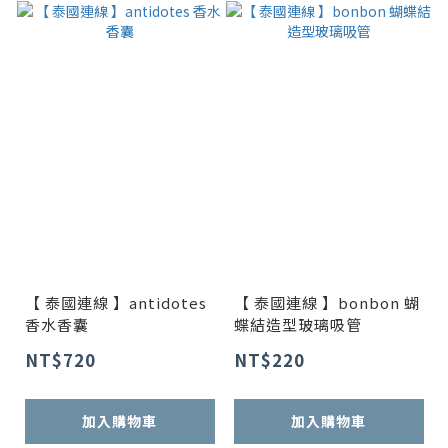
【 泰國連線 】antidotes
【 泰國連線 】bonbon 蝴
香水香囊
蝶結造型玻璃吸管
NT$720
NT$220
加入購物車
加入購物車