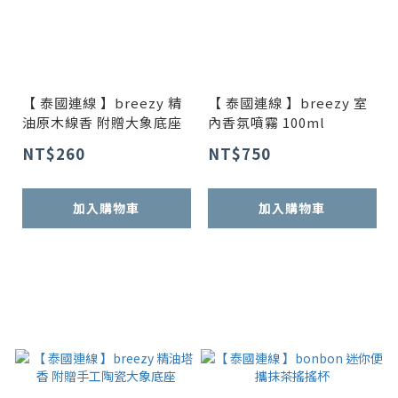
【 泰國連線 】breezy 精
【 泰國連線 】breezy 室
油原木線香 附贈大象底座
內香氛噴霧 100ml
NT$260
NT$750
加入購物車
加入購物車