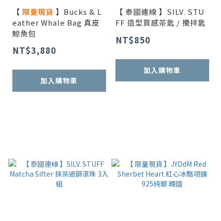
【
限量現貨
】Bucks & L
【 泰國連線 】SILV. STU
eather Whale Bag 真皮
FF 造型質感茶匙 / 攪拌匙
鯨魚包
NT$850
NT$3,880
加入購物車
加入購物車