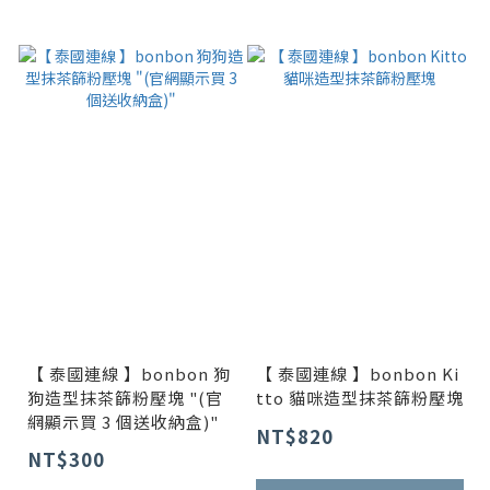
【 泰國連線 】bonbon 狗
【 泰國連線 】bonbon Ki
狗造型抹茶篩粉壓塊 "(官
tto 貓咪造型抹茶篩粉壓塊
網顯示買 3 個送收納盒)"
NT$820
NT$300