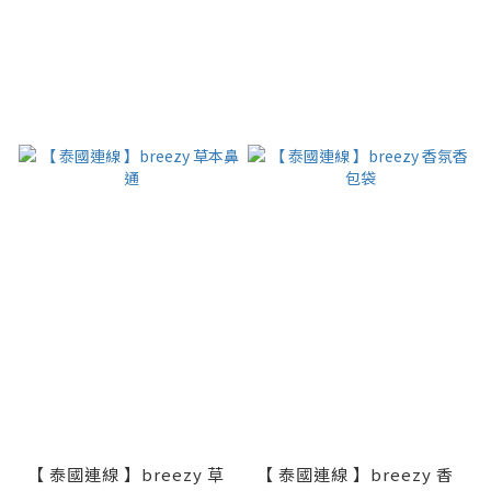
【 泰國連線 】breezy 草
【 泰國連線 】breezy 香