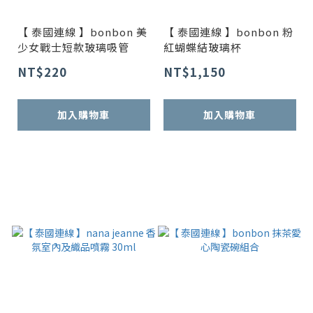
【 泰國連線 】bonbon 美
【 泰國連線 】bonbon 粉
少女戰士短款玻璃吸管
紅蝴蝶結玻璃杯
NT$220
NT$1,150
加入購物車
加入購物車