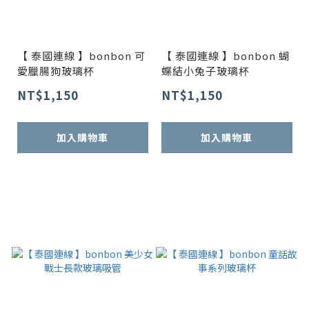
【 泰國連線 】bonbon 可
【 泰國連線 】bonbon 蝴
愛臘腸狗玻璃杯
蝶結小兔子玻璃杯
NT$1,150
NT$1,150
加入購物車
加入購物車