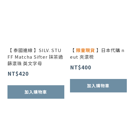
【 泰國連線 】SILV. STU
【
限量現貨
】日本代購 n
FF Matcha Sifter 抹茶過
eut 夾滾梳
篩滾珠 英文字母
NT$400
NT$420
加入購物車
加入購物車