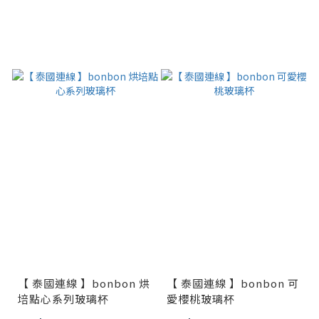
【 泰國連線 】bonbon 烘
【 泰國連線 】bonbon 可
培點心系列玻璃杯
愛櫻桃玻璃杯