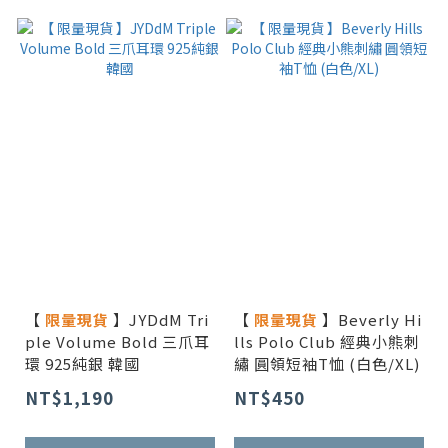
【
限量現貨
】JYDdM Tri
【
限量現貨
】Beverly Hi
ple Volume Bold 三爪耳
lls Polo Club 經典小熊刺
環 925純銀 韓國
繡 圓領短袖T恤 (白色/XL)
NT$1,190
NT$450