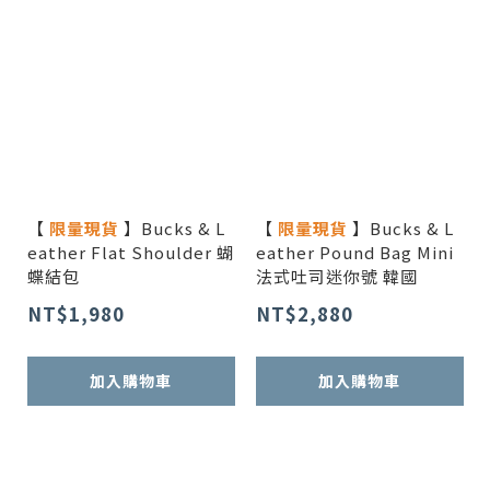
【
限量現貨
】Bucks & L
【
限量現貨
】Bucks & L
eather Flat Shoulder 蝴
eather Pound Bag Mini
蝶結包
法式吐司迷你號 韓國
NT$1,980
NT$2,880
加入購物車
加入購物車