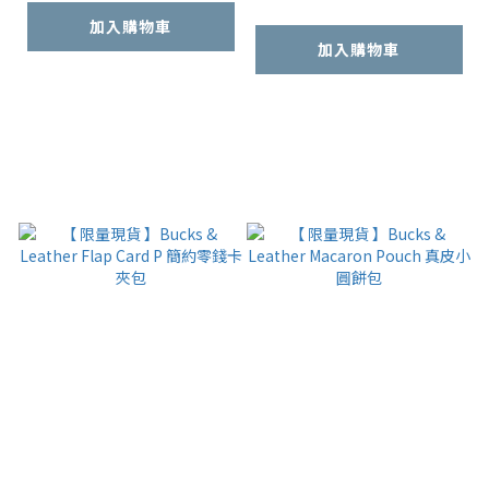
加入購物車
加入購物車