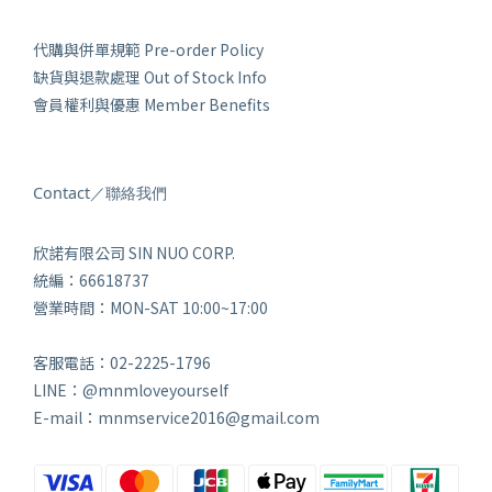
代購與併單規範 Pre-order Policy
缺貨與退款處理 Out of Stock Info
會員權利與優惠 Member Benefits
Contact／聯絡我們
欣諾有限公司 SIN NUO CORP.
統編：66618737
營業時間：MON-SAT 10:00~17:00
客服電話：02-2225-1796
LINE：@mnmloveyourself
E-mail：mnmservice2016@gmail.com