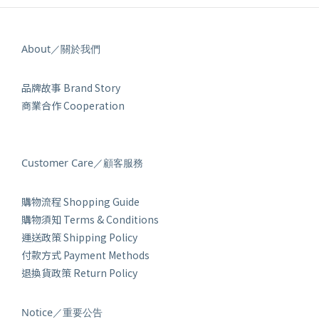
About／關於我們
品牌故事 Brand Story
商業合作 Cooperation
Customer Care／顧客服務
購物流程 Shopping Guide
購物須知 Terms & Conditions
運送政策 Shipping Policy
付款方式 Payment Methods
退換貨政策 Return Policy
Notice／重要公告