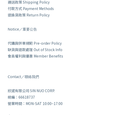
運送政策 Shipping Policy
付款方式 Payment Methods
退換貨政策 Return Policy
Notice／重要公告
代購與併單規範 Pre-order Policy
缺貨與退款處理 Out of Stock Info
會員權利與優惠 Member Benefits
Contact／聯絡我們
欣諾有限公司 SIN NUO CORP.
統編：66618737
營業時間：MON-SAT 10:00~17:00