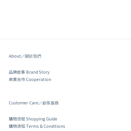
About／關於我們
品牌故事 Brand Story
商業合作 Cooperation
Customer Care／顧客服務
購物流程 Shopping Guide
購物須知 Terms & Conditions