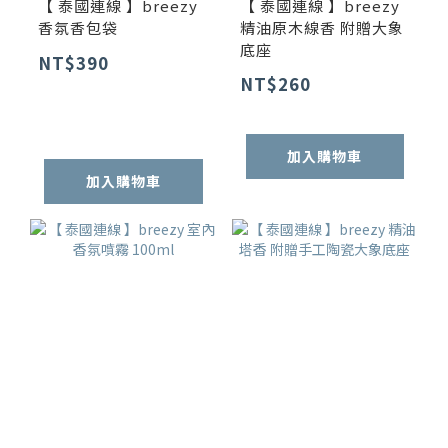
【 泰國連線 】breezy
【 泰國連線 】breezy
香氛香包袋
精油原木線香 附贈大象
底座
NT$390
NT$260
加入購物車
加入購物車