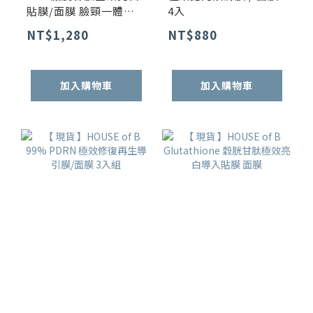
貼膜/面膜 臉頸一體強
4入
效組 3入
NT$1,280
NT$880
加入購物車
加入購物車