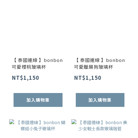
【 泰國連線 】bonbon
【 泰國連線 】bonbon
可愛櫻桃玻璃杯
可愛臘腸狗玻璃杯
NT$1,150
NT$1,150
加入購物車
加入購物車