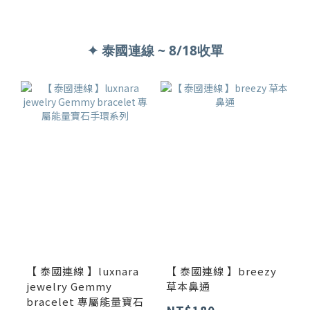
✦ 泰國連線 ~ 8/18收單
【 泰國連線 】luxnara
【 泰國連線 】breezy
jewelry Gemmy
草本鼻通
bracelet 專屬能量寶石