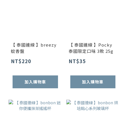
【 泰國連線 】breezy
【 泰國連線 】Pocky
蚊香盤
泰國限定口味 3款 25g
NT$220
NT$35
加入購物車
加入購物車