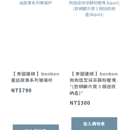
【 泰國連線 】bonbon
【 泰國連線 】bonbon
童話故事系列玻璃杯
狗狗造型抹茶篩粉壓塊
"(官網顯示買 3 個送收
NT$790
納盒)"
NT$300
加入購物車