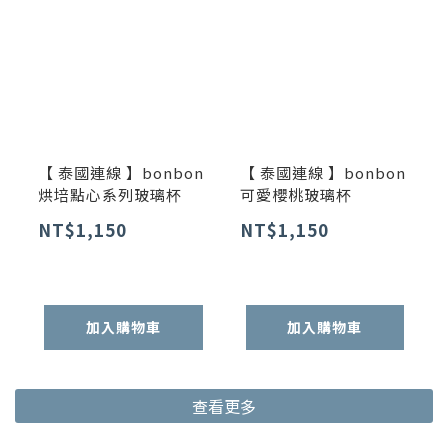
【 泰國連線 】bonbon
【 泰國連線 】bonbon
烘培點心系列玻璃杯
可愛櫻桃玻璃杯
NT$1,150
NT$1,150
加入購物車
加入購物車
查看更多