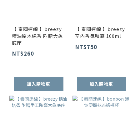
【 泰國連線 】breezy
【 泰國連線 】breezy
精油原木線香 附贈大象
室內香氛噴霧 100ml
底座
NT$750
NT$260
加入購物車
加入購物車