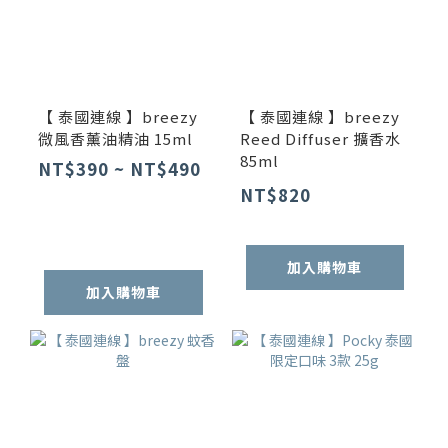
【 泰國連線 】breezy
【 泰國連線 】breezy
微風香薰油精油 15ml
Reed Diffuser 擴香水
85ml
NT$390 ~ NT$490
NT$820
加入購物車
加入購物車