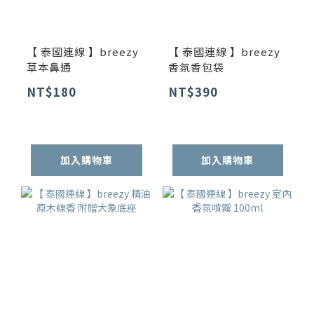
【 泰國連線 】breezy
【 泰國連線 】breezy
草本鼻通
香氛香包袋
NT$180
NT$390
加入購物車
加入購物車