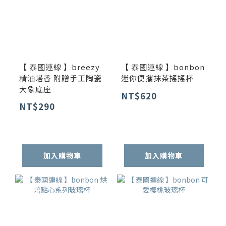
【 泰國連線 】breezy
【 泰國連線 】bonbon
精油塔香 附贈手工陶瓷
迷你便攜抹茶搖搖杯
大象底座
NT$620
NT$290
加入購物車
加入購物車