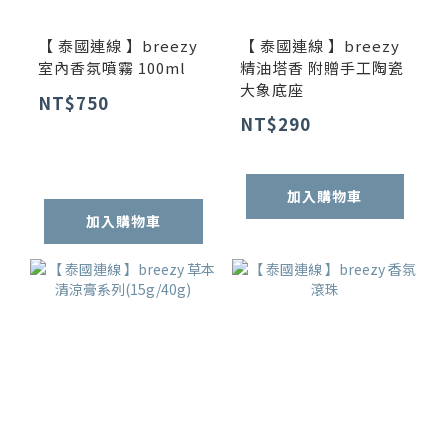
【 泰國連線 】breezy
【 泰國連線 】breezy
室內香氛噴霧 100ml
精油塔香 附贈手工陶瓷
大象底座
NT$750
NT$290
加入購物車
加入購物車