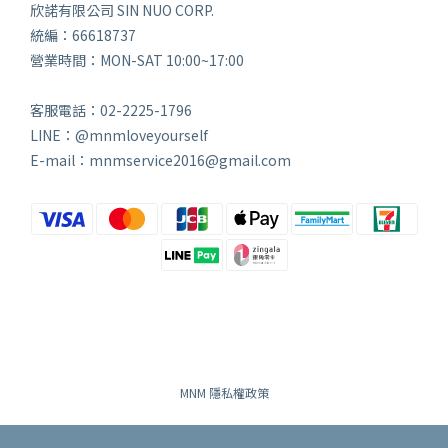
欣諾有限公司 SIN NUO CORP.
統編：66618737
營業時間：MON-SAT 10:00~17:00
客服電話：02-2225-1796
LINE：@mnmloveyourself
E-mail：mnmservice2016@gmail.com
MNM 隱私權政策