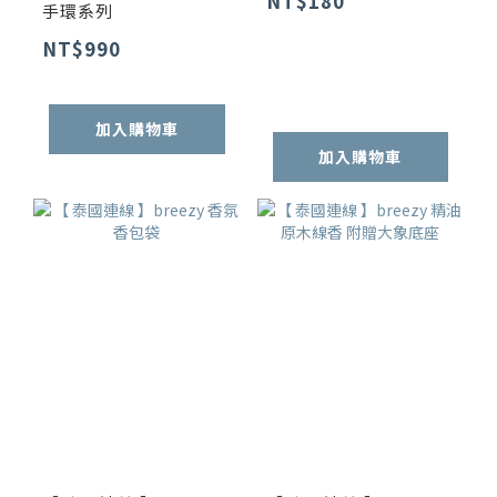
NT$180
手環系列
NT$990
加入購物車
加入購物車