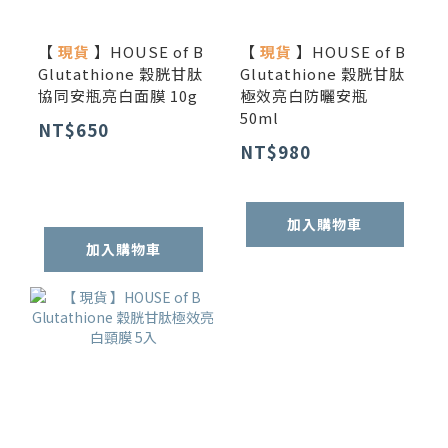
【
現貨
】HOUSE of B
【
現貨
】HOUSE of B
Glutathione 穀胱甘肽
Glutathione 穀胱甘肽
協同安瓶亮白面膜 10g
極效亮白防曬安瓶
50ml
NT$650
NT$980
加入購物車
加入購物車