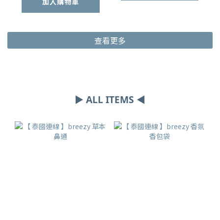
加入購物車
查看更多
▶ ALL ITEMS ◀