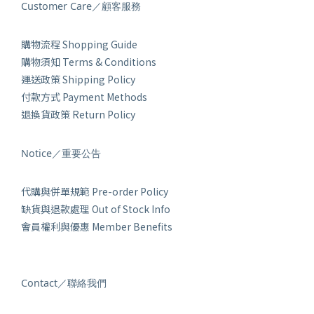
Customer Care／顧客服務
購物流程 Shopping Guide
購物須知 Terms & Conditions
運送政策 Shipping Policy
付款方式 Payment Methods
退換貨政策 Return Policy
Notice／重要公告
代購與併單規範 Pre-order Policy
缺貨與退款處理 Out of Stock Info
會員權利與優惠 Member Benefits
Contact／聯絡我們