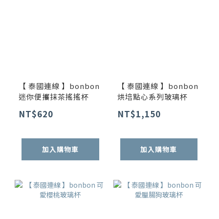
【 泰國連線 】bonbon
【 泰國連線 】bonbon
迷你便攜抹茶搖搖杯
烘培點心系列玻璃杯
NT$620
NT$1,150
加入購物車
加入購物車