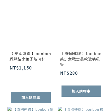
【 泰國連線 】bonbon
【 泰國連線 】bonbon
蝴蝶結小兔子玻璃杯
美少女戰士長款玻璃吸
管
NT$1,150
NT$280
加入購物車
加入購物車