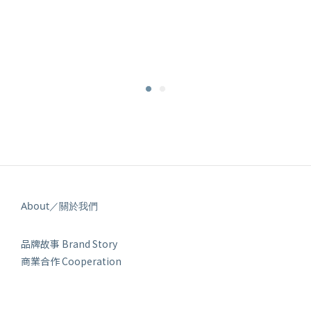
About／關於我們
品牌故事 Brand Story
商業合作 Cooperation