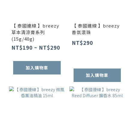
【 泰國連線 】breezy
【 泰國連線 】breezy
草本清涼膏系列
香氛滾珠
(15g/40g)
NT$290
NT$190 ~ NT$290
加入購物車
加入購物車