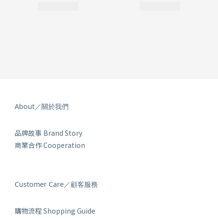
About／關於我們
品牌故事 Brand Story
商業合作 Cooperation
Customer Care／顧客服務
購物流程 Shopping Guide