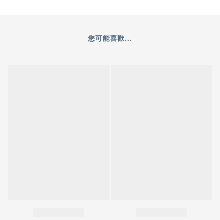
您可能喜歡...