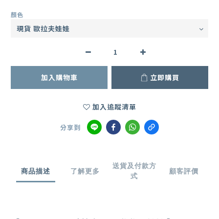
顏色
加入購物車
立即購買
加入追蹤清單
分享到
送貨及付款方
商品描述
了解更多
顧客評價
式