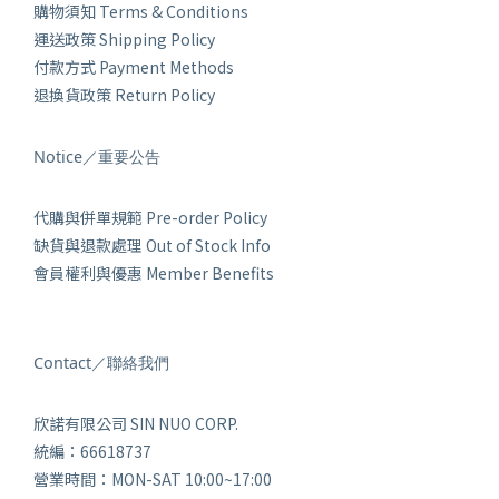
購物須知 Terms & Conditions
運送政策 Shipping Policy
付款方式 Payment Methods
退換貨政策 Return Policy
Notice／重要公告
代購與併單規範 Pre-order Policy
缺貨與退款處理 Out of Stock Info
會員權利與優惠 Member Benefits
Contact／聯絡我們
欣諾有限公司 SIN NUO CORP.
統編：66618737
營業時間：MON-SAT 10:00~17:00