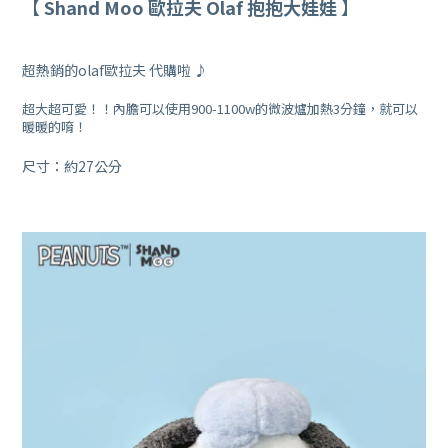
【
Shand Moo 歐拉夫 Olaf 抱抱大娃娃
】
超熱銷的olaf歐拉夫 代購啦
♪
超大超可愛！！內膽可以使用900-1100w的微波爐加熱3分鐘，就可以
暖暖的唷！
尺寸：約27公分