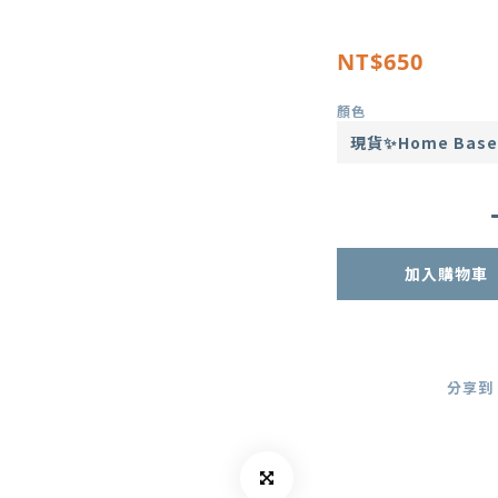
NT$650
顏色
加入購物車
分享到