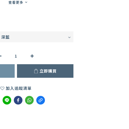
查看更多
立即購買
加入追蹤清單