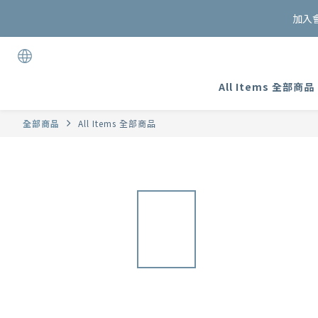
加入
All Items 全部商品
全部商品
All Items 全部商品