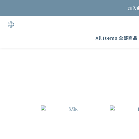
加入
All Items 全部商品