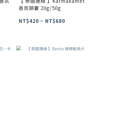
s香氛
【 泰國連線 】Karmakamet
香氛錦囊 20g/50g
NT$420 ~ NT$680