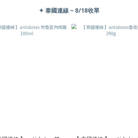
✦ 泰國連線 ~ 8/18收單