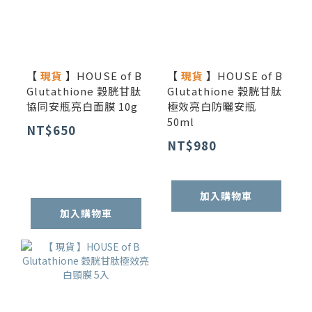
【
現貨
】HOUSE of B
【
現貨
】HOUSE of B
Glutathione 穀胱甘肽
Glutathione 穀胱甘肽
協同安瓶亮白面膜 10g
極效亮白防曬安瓶
50ml
NT$650
NT$980
加入購物車
加入購物車