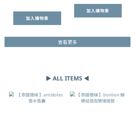
加入購物車
加入購物車
查看更多
▶ ALL ITEMS ◀