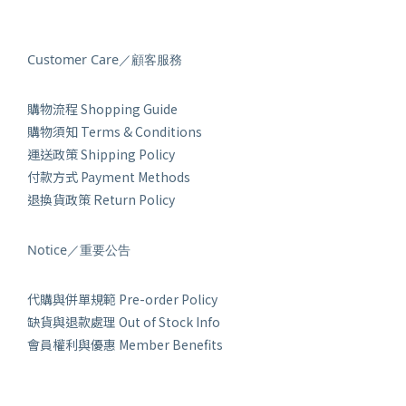
Customer Care／顧客服務
購物流程 Shopping Guide
購物須知 Terms & Conditions
運送政策 Shipping Policy
付款方式 Payment Methods
退換貨政策 Return Policy
Notice／重要公告
代購與併單規範 Pre-order Policy
缺貨與退款處理 Out of Stock Info
會員權利與優惠 Member Benefits