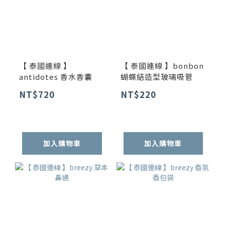
【 泰國連線 】
【 泰國連線 】bonbon
antidotes 香水香囊
蝴蝶結造型玻璃吸管
NT$720
NT$220
加入購物車
加入購物車