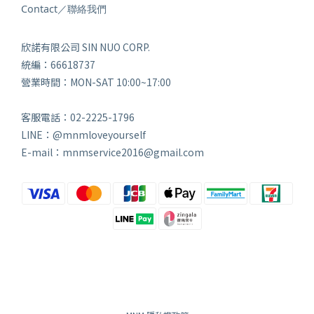
Contact／聯絡我們
欣諾有限公司 SIN NUO CORP.
統編：66618737
營業時間：MON-SAT 10:00~17:00
客服電話：02-2225-1796
LINE：@mnmloveyourself
E-mail：mnmservice2016@gmail.com