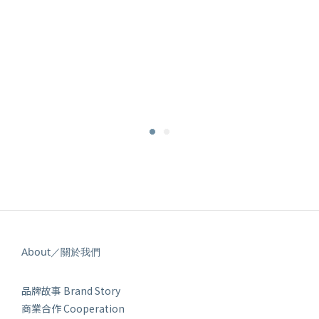
About／關於我們
品牌故事 Brand Story
商業合作 Cooperation