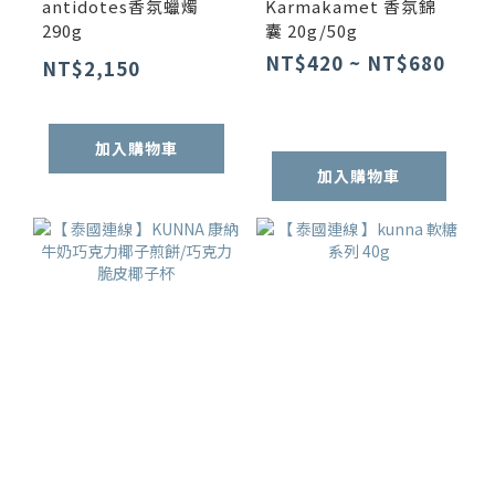
antidotes香氛蠟燭
Karmakamet 香氛錦
290g
囊 20g/50g
NT$420 ~ NT$680
NT$2,150
加入購物車
加入購物車