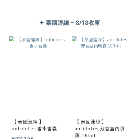
✦ 泰國連線 ~ 8/18收單
【 泰國連線 】
【 泰國連線 】
antidotes 香水香囊
antidotes 芳香室內噴
霧 100ml