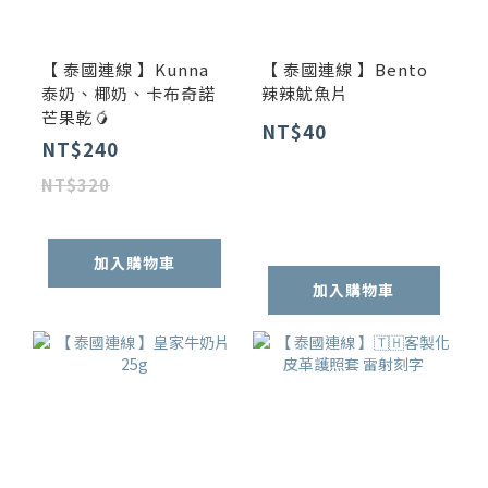
【 泰國連線 】Kunna
【 泰國連線 】Bento
泰奶、椰奶、卡布奇諾
辣辣魷魚片
芒果乾🥭
NT$40
NT$240
NT$320
加入購物車
加入購物車