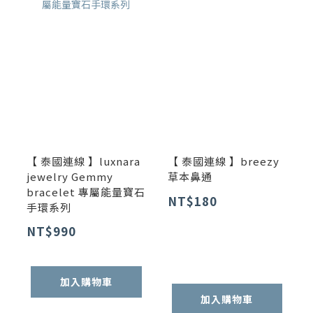
【 泰國連線 】luxnara
【 泰國連線 】breezy
jewelry Gemmy
草本鼻通
bracelet 專屬能量寶石
NT$180
手環系列
NT$990
加入購物車
加入購物車