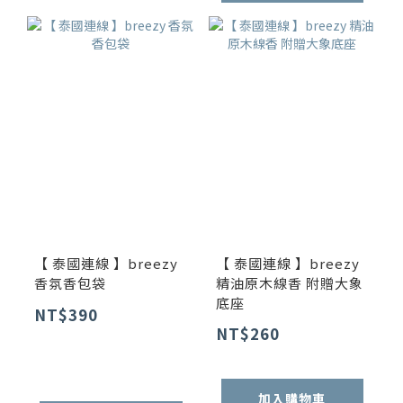
【 泰國連線 】breezy
【 泰國連線 】breezy
香氛香包袋
精油原木線香 附贈大象
底座
NT$390
NT$260
加入購物車