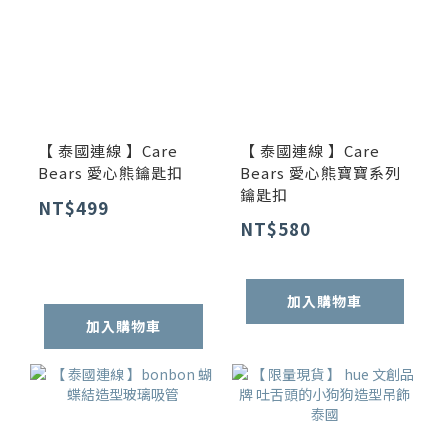
【 泰國連線 】Care
【 泰國連線 】Care
Bears 愛心熊鑰匙扣
Bears 愛心熊寶寶系列
鑰匙扣
NT$499
NT$580
加入購物車
加入購物車