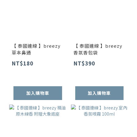
【 泰國連線 】breezy
【 泰國連線 】breezy
草本鼻通
香氛香包袋
NT$180
NT$390
加入購物車
加入購物車