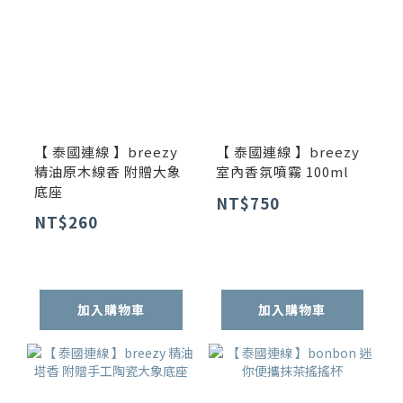
【 泰國連線 】breezy
【 泰國連線 】breezy
精油原木線香 附贈大象
室內香氛噴霧 100ml
底座
NT$750
NT$260
加入購物車
加入購物車