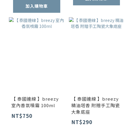
加入購物車
【 泰國連線 】breezy
【 泰國連線 】breezy
室內香氛噴霧 100ml
精油塔香 附贈手工陶瓷
大象底座
NT$750
NT$290