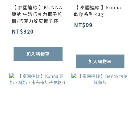
【 泰國連線 】KUNNA
【 泰國連線 】kunna
康納 牛奶巧克力椰子煎
軟糖系列 40g
餅/巧克力脆皮椰子杯
NT$99
NT$320
加入購物車
加入購物車