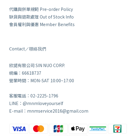
代購與併單規範 Pre-order Policy
缺貨與退款處理 Out of Stock Info
會員權利與優惠 Member Benefits
Contact／聯絡我們
欣諾有限公司 SIN NUO CORP.
統編：66618737
營業時間：MON-SAT 10:00~17:00
客服電話：02-2225-1796
LINE：@mnmloveyourself
E-mail：mnmservice2016@gmail.com