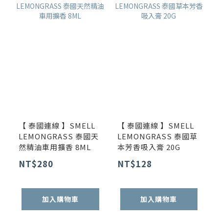
【 泰國連線 】SMELL
【 泰國連線 】SMELL
LEMONGRASS 泰國天
LEMONGRASS 泰國草
然精油車用擴香 8ML
本芳香吸入膏 20G
NT$280
NT$128
加入購物車
加入購物車