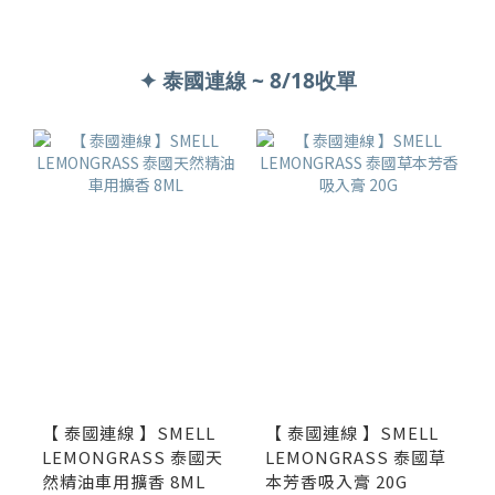
✦ 泰國連線 ~ 8/18收單
【 泰國連線 】SMELL
【 泰國連線 】SMELL
LEMONGRASS 泰國天
LEMONGRASS 泰國草
然精油車用擴香 8ML
本芳香吸入膏 20G