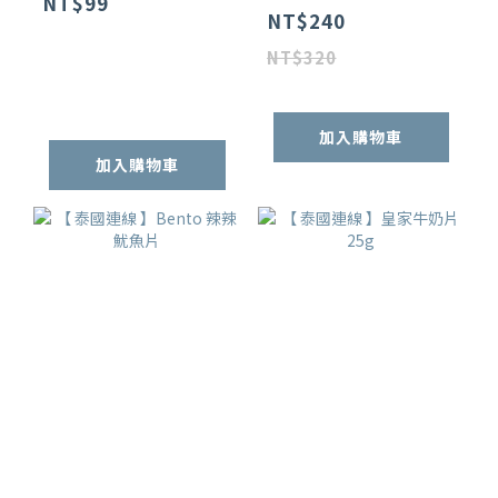
NT$99
NT$240
NT$320
加入購物車
加入購物車