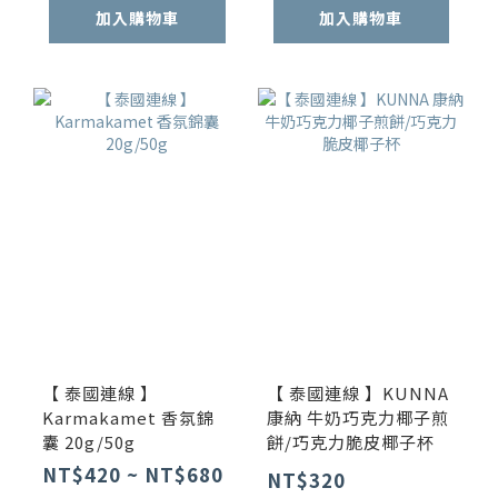
加入購物車
加入購物車
【 泰國連線 】
【 泰國連線 】KUNNA
Karmakamet 香氛錦
康納 牛奶巧克力椰子煎
囊 20g/50g
餅/巧克力脆皮椰子杯
NT$420 ~ NT$680
NT$320