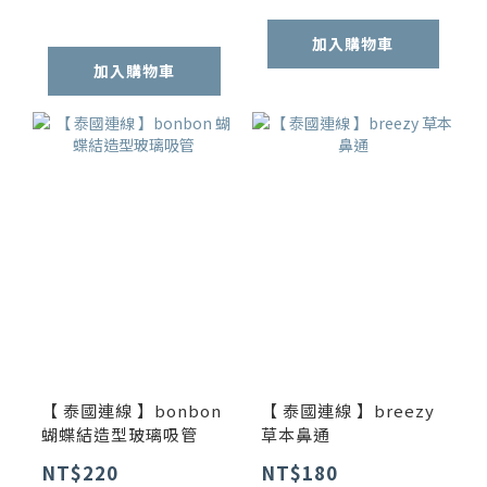
加入購物車
加入購物車
【 泰國連線 】bonbon
【 泰國連線 】breezy
蝴蝶結造型玻璃吸管
草本鼻通
NT$220
NT$180