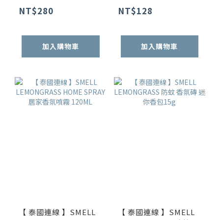
NT$280
NT$128
加入購物車
加入購物車
【 泰國連線 】SMELL
【 泰國連線 】SMELL