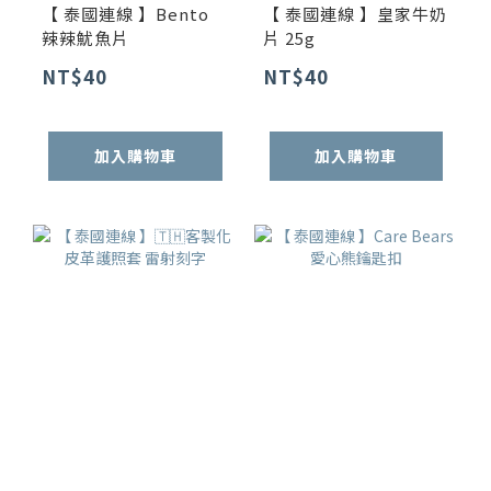
【 泰國連線 】Bento
【 泰國連線 】皇家牛奶
辣辣魷魚片
片 25g
NT$40
NT$40
加入購物車
加入購物車