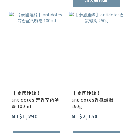
加入購物車
【 泰國連線 】
【 泰國連線 】
antidotes 芳香室內噴
antidotes香氛蠟燭
霧 100ml
290g
NT$1,290
NT$2,150