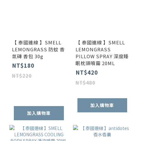
【 泰國連線 】SMELL
【 泰國連線 】SMELL
LEMONGRASS 防蚊 香
LEMONGRASS
氛磚 香包 30g
PILLOW SPRAY 深度睡
眠枕頭噴霧 20ML
NT$180
NT$420
NT$220
NT$480
加入購物車
加入購物車