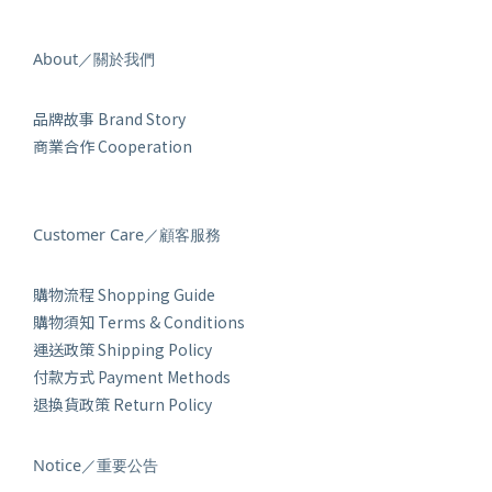
About／關於我們
品牌故事 Brand Story
商業合作 Cooperation
Customer Care／顧客服務
購物流程 Shopping Guide
購物須知 Terms & Conditions
運送政策 Shipping Policy
付款方式 Payment Methods
退換貨政策 Return Policy
Notice／重要公告