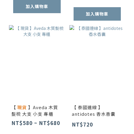
加入購物車
加入購物車
【
現貨
】Aveda 木質
【 泰國連線 】
髮梳 大支 小支 專櫃
antidotes 香水香囊
NT$580 ~ NT$680
NT$720