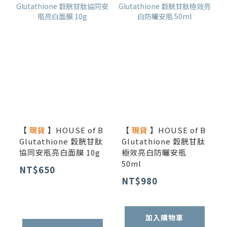
【
現貨
】HOUSE of B
【
現貨
】HOUSE of B
Glutathione 穀胱甘肽
Glutathione 穀胱甘肽
協同安瓶亮白面膜 10g
極效亮白防曬安瓶
50ml
NT$650
NT$980
加入購物車