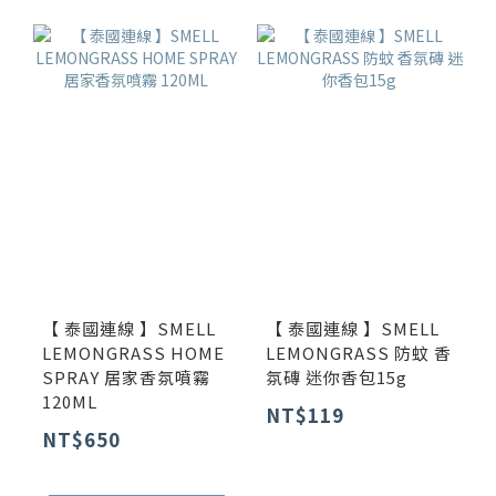
【 泰國連線 】SMELL
【 泰國連線 】SMELL
LEMONGRASS HOME
LEMONGRASS 防蚊 香
SPRAY 居家香氛噴霧
氛磚 迷你香包15g
120ML
NT$119
NT$650