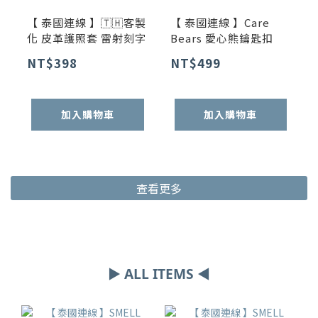
【 泰國連線 】🇹🇭客製
【 泰國連線 】Care
化 皮革護照套 雷射刻字
Bears 愛心熊鑰匙扣
NT$398
NT$499
加入購物車
加入購物車
查看更多
▶ ALL ITEMS ◀