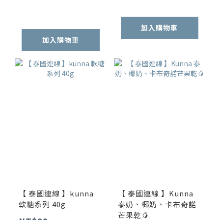
加入購物車
加入購物車
【 泰國連線 】kunna
【 泰國連線 】Kunna
軟糖系列 40g
泰奶、椰奶、卡布奇諾
芒果乾🥭