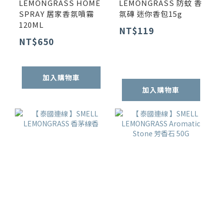
LEMONGRASS HOME
LEMONGRASS 防蚊 香
SPRAY 居家香氛噴霧
氛磚 迷你香包15g
120ML
NT$119
NT$650
加入購物車
加入購物車