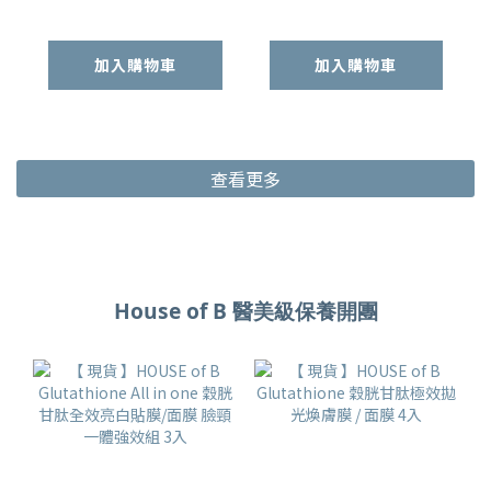
加入購物車
加入購物車
查看更多
House of B 醫美級保養開團