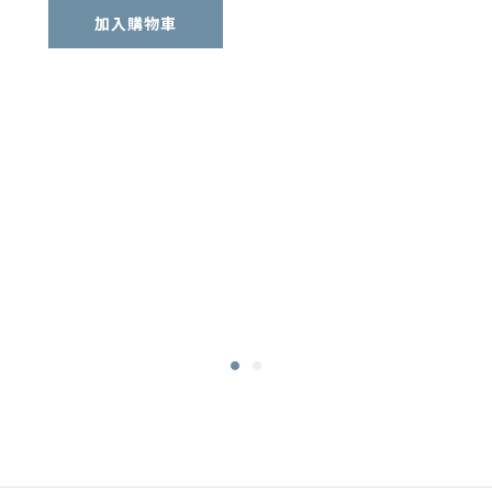
加入購物車