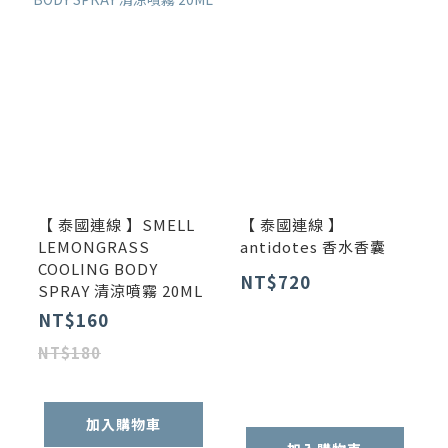
【 泰國連線 】SMELL
【 泰國連線 】
LEMONGRASS
antidotes 香水香囊
COOLING BODY
NT$720
SPRAY 清涼噴霧 20ML
NT$160
NT$180
加入購物車