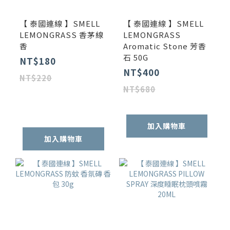
【 泰國連線 】SMELL
【 泰國連線 】SMELL
LEMONGRASS 香茅線
LEMONGRASS
香
Aromatic Stone 芳香
石 50G
NT$180
NT$400
NT$220
NT$680
加入購物車
加入購物車