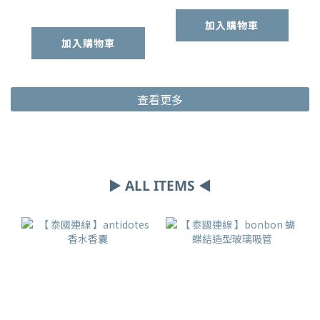
加入購物車
加入購物車
查看更多
▶ ALL ITEMS ◀