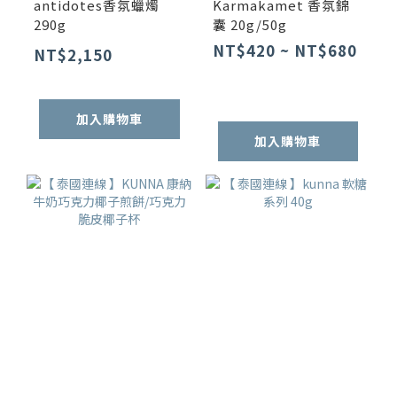
antidotes香氛蠟燭
Karmakamet 香氛錦
290g
囊 20g/50g
NT$420 ~ NT$680
NT$2,150
加入購物車
加入購物車