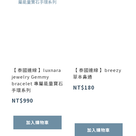
【 泰國連線 】luxnara
【 泰國連線 】breezy
jewelry Gemmy
草本鼻通
bracelet 專屬能量寶石
NT$180
手環系列
NT$990
加入購物車
加入購物車