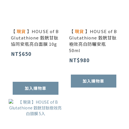
【
現貨
】HOUSE of B
【
現貨
】HOUSE of B
Glutathione 穀胱甘肽
Glutathione 穀胱甘肽
協同安瓶亮白面膜 10g
極效亮白防曬安瓶
50ml
NT$650
NT$980
加入購物車
加入購物車