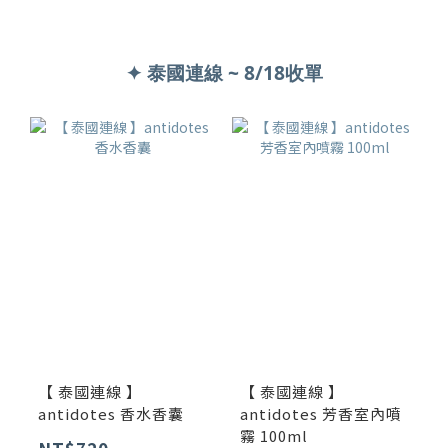
✦ 泰國連線 ~ 8/18收單
【 泰國連線 】
【 泰國連線 】
antidotes 香水香囊
antidotes 芳香室內噴
霧 100ml