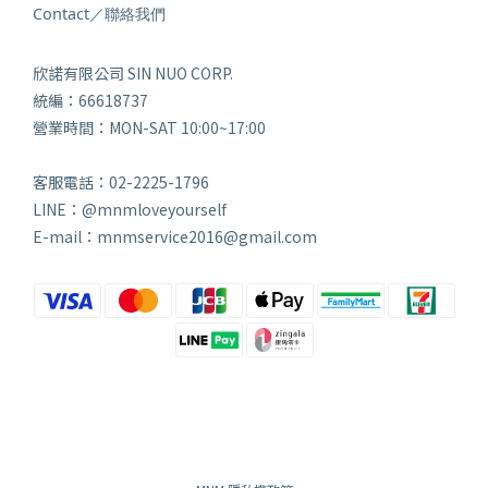
Contact／聯絡我們
欣諾有限公司 SIN NUO CORP.
統編：66618737
營業時間：MON-SAT 10:00~17:00
客服電話：02-2225-1796
LINE：@mnmloveyourself
E-mail：mnmservice2016@gmail.com