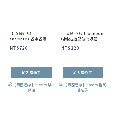
【 泰國連線 】
【 泰國連線 】bonbon
antidotes 香水香囊
蝴蝶結造型玻璃吸管
NT$720
NT$220
加入購物車
加入購物車