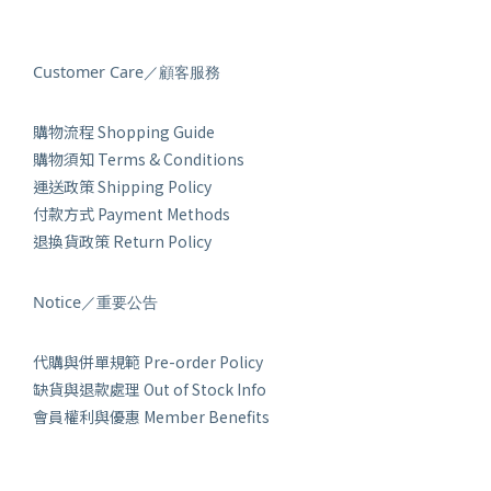
Customer Care／顧客服務
購物流程 Shopping Guide
購物須知 Terms & Conditions
運送政策 Shipping Policy
付款方式 Payment Methods
退換貨政策 Return Policy
Notice／重要公告
代購與併單規範 Pre-order Policy
缺貨與退款處理 Out of Stock Info
會員權利與優惠 Member Benefits