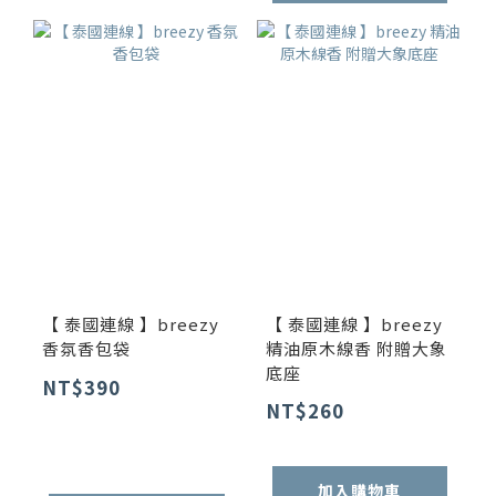
【 泰國連線 】breezy
【 泰國連線 】breezy
香氛香包袋
精油原木線香 附贈大象
底座
NT$390
NT$260
加入購物車