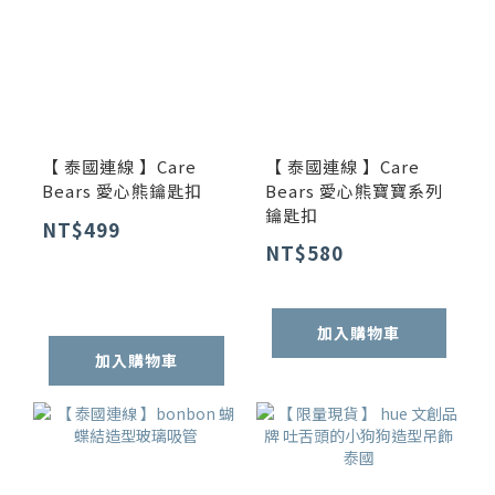
【 泰國連線 】Care
【 泰國連線 】Care
Bears 愛心熊鑰匙扣
Bears 愛心熊寶寶系列
鑰匙扣
NT$499
NT$580
加入購物車
加入購物車