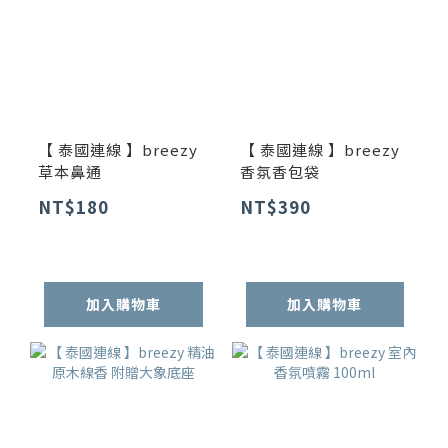
【 泰國連線 】breezy
【 泰國連線 】breezy
草本鼻通
香氛香包袋
NT$180
NT$390
加入購物車
加入購物車