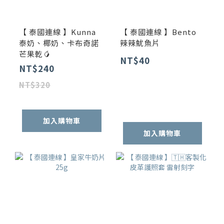
【 泰國連線 】Kunna
【 泰國連線 】Bento
泰奶、椰奶、卡布奇諾
辣辣魷魚片
芒果乾🥭
NT$40
NT$240
NT$320
加入購物車
加入購物車