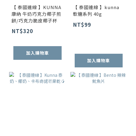
【 泰國連線 】KUNNA
【 泰國連線 】kunna
康納 牛奶巧克力椰子煎
軟糖系列 40g
餅/巧克力脆皮椰子杯
NT$99
NT$320
加入購物車
加入購物車