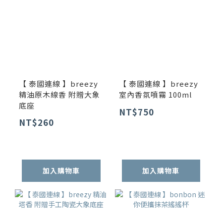
【 泰國連線 】breezy
【 泰國連線 】breezy
精油原木線香 附贈大象
室內香氛噴霧 100ml
底座
NT$750
NT$260
加入購物車
加入購物車