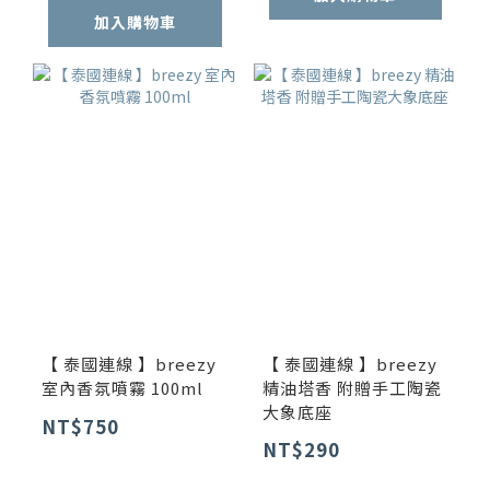
加入購物車
【 泰國連線 】breezy
【 泰國連線 】breezy
室內香氛噴霧 100ml
精油塔香 附贈手工陶瓷
大象底座
NT$750
NT$290