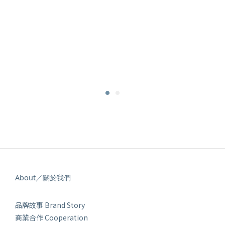
About／關於我們
品牌故事 Brand Story
商業合作 Cooperation