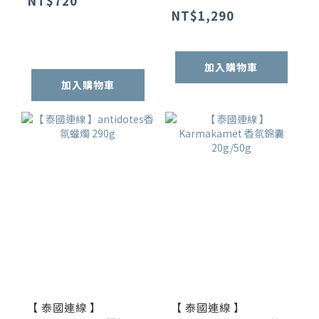
NT$720
NT$1,290
加入購物車
加入購物車
【 泰國連線 】
【 泰國連線 】