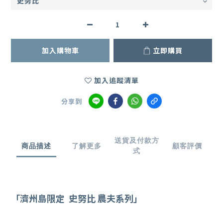
加入購物車
立即購買
加入追蹤清單
分享到
送貨及付款方
商品描述
了解更多
顧客評價
式
「
濟州島限定 史努比 農夫系列
」