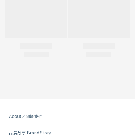
About／關於我們
品牌故事 Brand Story