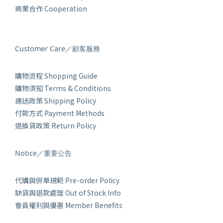
商業合作 Cooperation
Customer Care／顧客服務
購物流程 Shopping Guide
購物須知 Terms & Conditions
運送政策 Shipping Policy
付款方式 Payment Methods
退換貨政策 Return Policy
Notice／重要公告
代購與併單規範 Pre-order Policy
缺貨與退款處理 Out of Stock Info
會員權利與優惠 Member Benefits