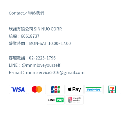
Contact／聯絡我們
欣諾有限公司 SIN NUO CORP.
統編：66618737
營業時間：MON-SAT 10:00~17:00
客服電話：02-2225-1796
LINE：@mnmloveyourself
E-mail：mnmservice2016@gmail.com