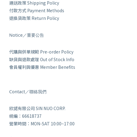
運送政策 Shipping Policy
付款方式 Payment Methods
退換貨政策 Return Policy
Notice／重要公告
代購與併單規範 Pre-order Policy
缺貨與退款處理 Out of Stock Info
會員權利與優惠 Member Benefits
Contact／聯絡我們
欣諾有限公司 SIN NUO CORP.
統編：66618737
營業時間：MON-SAT 10:00~17:00