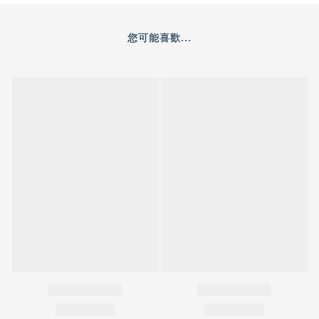
您可能喜歡...