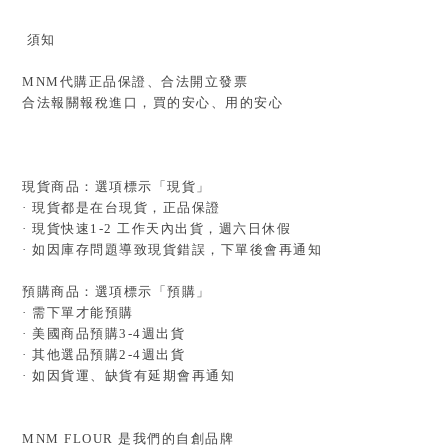
須知
MNM代購正品保證、合法開立發票
合法報關報稅進口，買的安心、用的安心
現貨商品：選項標示「現貨」
· 現貨都是在台現貨，正品保證
· 現貨快速1-2 工作天內出貨，週六日休假
· 如因庫存問題導致現貨錯誤，下單後會再通知
預購商品：選項標示「預購」
· 需下單才能預購
· 美國商品預購3-4週出貨
· 其他選品預購2-4週出貨
· 如因貨運、缺貨有延期會再通知
MNM FLOUR 是我們的自創品牌