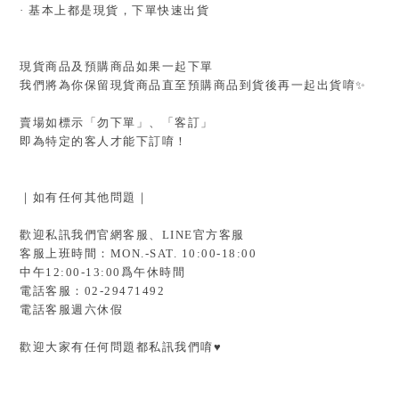
· 基本上都是現貨，下單快速出貨
現貨商品及預購商品如果一起下單
我們將為你保留現貨商品直至預購商品到貨後再一起出貨唷✨
賣場如標示「勿下單」、「客訂」
即為特定的客人才能下訂唷！
｜如有任何其他問題｜
歡迎私訊我們官網客服、LINE官方客服
客服上班時間：MON.-SAT. 10:00-18:00
中午12:00-13:00爲午休時間
電話客服：02-29471492
電話客服週六休假
歡迎大家有任何問題都私訊我們唷♥️