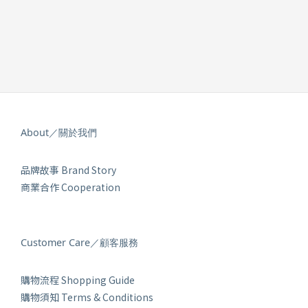
About／關於我們
品牌故事 Brand Story
商業合作 Cooperation
Customer Care／顧客服務
購物流程 Shopping Guide
購物須知 Terms & Conditions