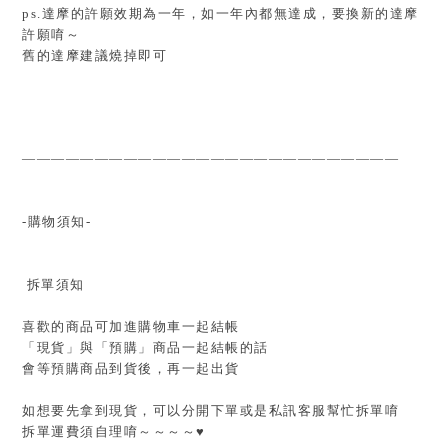
ps.達摩的許願效期為一年，如一年內都無達成，要換新的達摩
許願唷～
舊的達摩建議燒掉即可
——————————————————————————
-購物須知-
拆單須知
喜歡的商品可加進購物車一起結帳
「現貨」與「預購」商品一起結帳的話
會等預購商品到貨後，再一起出貨
如想要先拿到現貨，可以分開下單或是私訊客服幫忙拆單唷
拆單運費須自理唷～～～～♥️