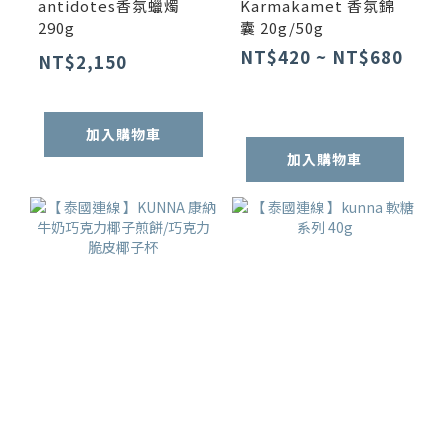
antidotes香氛蠟燭
Karmakamet 香氛錦
290g
囊 20g/50g
NT$420 ~ NT$680
NT$2,150
加入購物車
加入購物車