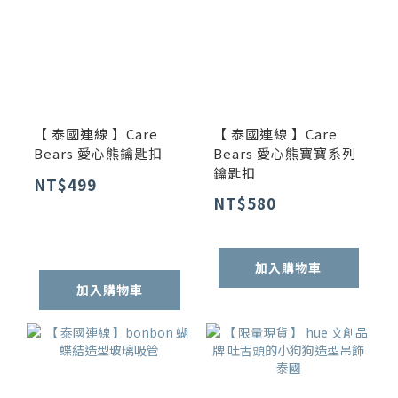
【 泰國連線 】Care
【 泰國連線 】Care
Bears 愛心熊鑰匙扣
Bears 愛心熊寶寶系列
鑰匙扣
NT$499
NT$580
加入購物車
加入購物車