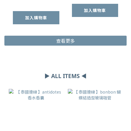
加入購物車
加入購物車
查看更多
▶ ALL ITEMS ◀