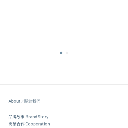
About／關於我們
品牌故事 Brand Story
商業合作 Cooperation