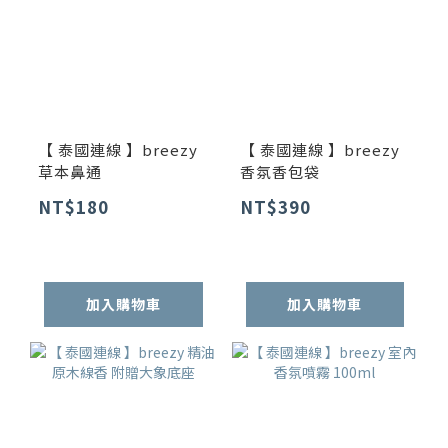
【 泰國連線 】breezy
【 泰國連線 】breezy
草本鼻通
香氛香包袋
NT$180
NT$390
加入購物車
加入購物車