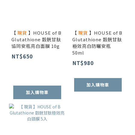
【
現貨
】HOUSE of B
【
現貨
】HOUSE of B
Glutathione 穀胱甘肽
Glutathione 穀胱甘肽
協同安瓶亮白面膜 10g
極效亮白防曬安瓶
50ml
NT$650
NT$980
加入購物車
加入購物車