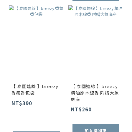
【 泰國連線 】breezy
【 泰國連線 】breezy
香氛香包袋
精油原木線香 附贈大象
底座
NT$390
NT$260
加入購物車