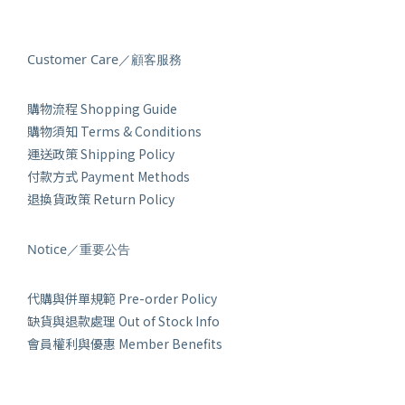
Customer Care／顧客服務
購物流程 Shopping Guide
購物須知 Terms & Conditions
運送政策 Shipping Policy
付款方式 Payment Methods
退換貨政策 Return Policy
Notice／重要公告
代購與併單規範 Pre-order Policy
缺貨與退款處理 Out of Stock Info
會員權利與優惠 Member Benefits