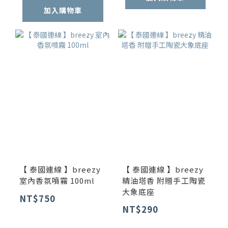
加入購物車
【 泰國連線 】breezy
【 泰國連線 】breezy
室內香氛噴霧 100ml
精油塔香 附贈手工陶瓷
大象底座
NT$750
NT$290