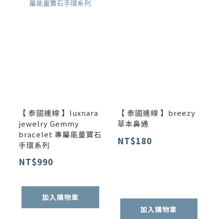
【 泰國連線 】luxnara
【 泰國連線 】breezy
jewelry Gemmy
草本鼻通
bracelet 專屬能量寶石
NT$180
手環系列
NT$990
加入購物車
加入購物車