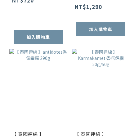
NT$720
NT$1,290
加入購物車
加入購物車
【 泰國連線 】
【 泰國連線 】