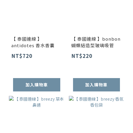
【 泰國連線 】
【 泰國連線 】bonbon
antidotes 香水香囊
蝴蝶結造型玻璃吸管
NT$720
NT$220
加入購物車
加入購物車