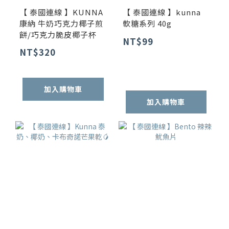
【 泰國連線 】KUNNA
【 泰國連線 】kunna
康納 牛奶巧克力椰子煎
軟糖系列 40g
餅/巧克力脆皮椰子杯
NT$99
NT$320
加入購物車
加入購物車