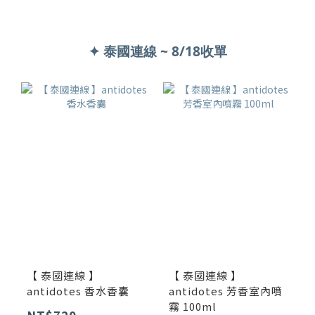
✦ 泰國連線 ~ 8/18收單
【 泰國連線 】
【 泰國連線 】
antidotes 香水香囊
antidotes 芳香室內噴
霧 100ml