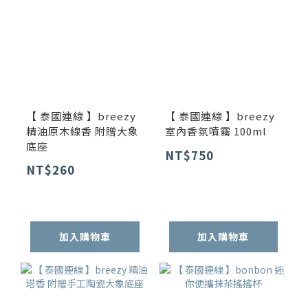
【 泰國連線 】breezy
【 泰國連線 】breezy
精油原木線香 附贈大象
室內香氛噴霧 100ml
底座
NT$750
NT$260
加入購物車
加入購物車