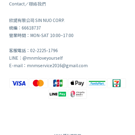
Contact／聯絡我們
欣諾有限公司 SIN NUO CORP.
統編：66618737
營業時間：MON-SAT 10:00~17:00
客服電話：02-2225-1796
LINE：@mnmloveyourself
E-mail：mnmservice2016@gmail.com