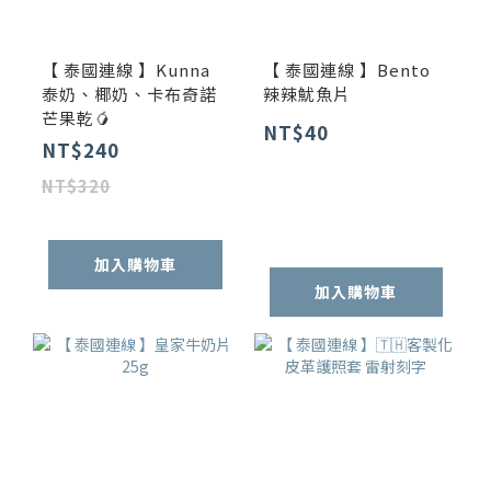
【 泰國連線 】Kunna
【 泰國連線 】Bento
泰奶、椰奶、卡布奇諾
辣辣魷魚片
芒果乾🥭
NT$40
NT$240
NT$320
加入購物車
加入購物車