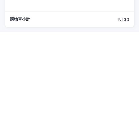
購物車小計
NT$0