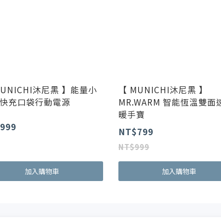
MUNICHI沐尼黑 】能量小
【 MUNICHI沐尼黑 】
 快充口袋行動電源
MR.WARM 智能恆溫雙面
暖手寶
999
NT$799
NT$999
加入購物車
加入購物車