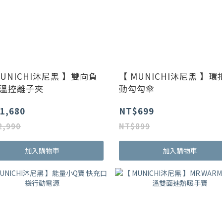
MUNICHI沐尼黑 】雙向負
【 MUNICHI沐尼黑 】環
溫控離子夾
動勾勾傘
1,680
NT$699
2,990
NT$899
加入購物車
加入購物車