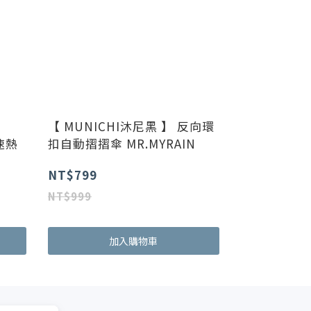
【 MUNICHI沐尼黑 】 反向環
速熱
扣自動摺摺傘 MR.MYRAIN
NT$799
NT$999
加入購物車