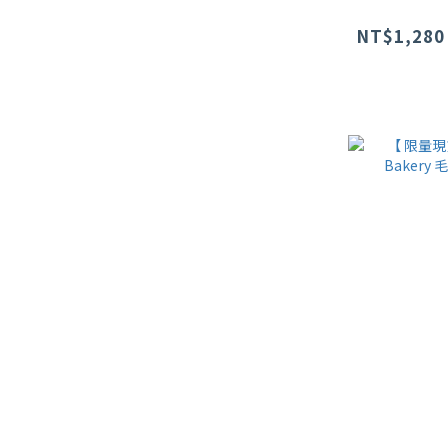
NT$1,280