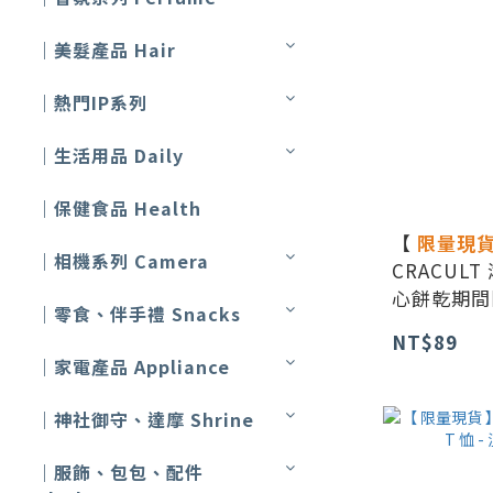
｜美髮產品 Hair
｜熱門IP系列
｜生活用品 Daily
｜保健食品 Health
【
限量現
｜相機系列 Camera
CRACUL
心餅乾期間
｜零食、伴手禮 Snacks
NT$89
｜家電產品 Appliance
｜神社御守、達摩 Shrine
｜服飾、包包、配件