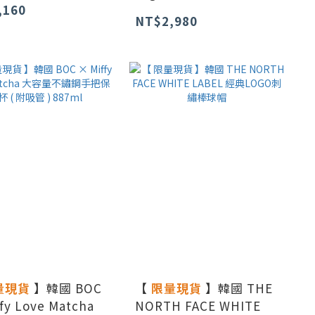
,160
NT$2,980
量現貨
】韓國 BOC
【
限量現貨
】韓國 THE
fy Love Matcha
NORTH FACE WHITE